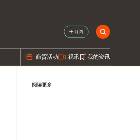
订阅
商贸活动
视讯
我的资讯
阅读更多