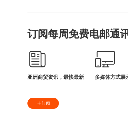
订阅每周免费电邮通
亚洲商贸资讯，最快最新
多媒体方式展
订阅