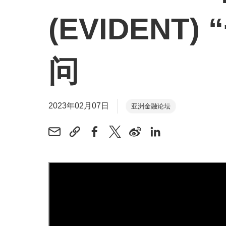
(EVIDENT
问
2023年02月07日
亚洲金融论坛