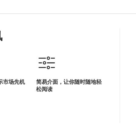
讯
示市场先机
简易介面，让你随时随地轻
松阅读