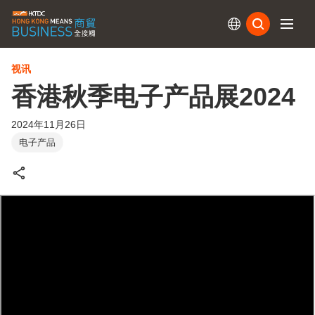
订阅
视讯
香港秋季电子产品展2024
2024年11月26日
电子产品