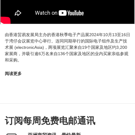
由香港贸易发展局主办的香港秋季电子产品展2024年10月13至16日
于湾仔会议展览中心举行。连同同期举行的国际电子组件及生产技
术展 (electronicAsia)，两项展览汇聚来自19个国家及地区约3,200
家展商，并吸引逾6万名来自136个国家及地区的业内买家亲临参观
和采购。
阅读更多
订阅每周免费电邮通讯