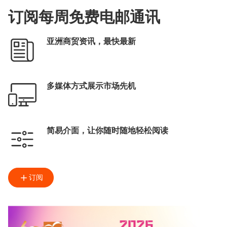
订阅每周免费电邮通讯
亚洲商贸资讯，最快最新
多媒体方式展示市场先机
简易介面，让你随时随地轻松阅读
订阅