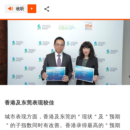
收听
香港及东莞表现较佳
城市表现方面，香港及东莞的＂现状＂及＂预期
＂的子指数同时有改善。香港录得最高的＂预期