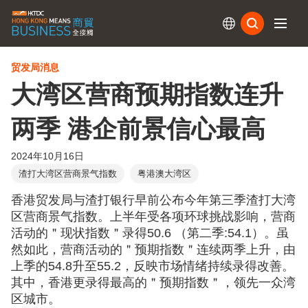
订阅
贸发局消息
大湾区营商预期指数连升
两季 港企前景信心最高
2024年10月16日
渣打大湾区营商景气指数
粤港澳大湾区
香港贸发局与渣打银行早前公布今年第三季渣打大湾
区营商景气指数。上半年受各项环球挑战影响，营商
活动的＂现状指数＂录得50.6 （第二季:54.1）。虽
然如此，营商活动的＂预期指数＂连续两季上升，由
上季的54.8升至55.2，反映市场情绪持续录得改善。
其中，香港更录得最高的＂预期指数＂，领先一众湾
区城市。