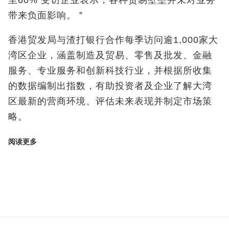
至60% 受访企业表示，各种贸易壁垒并未对业务
带来负面影响。＂
香港贸发局与渣打银行合作每季访问逾1,000家大
湾区企业，涵盖制造及贸易、零售及批发、金融
服务、专业服务和创新科技行业，并根据所收集
的数据编制出指数，有助投资者及企业了解大湾
区最新的营商环境、评估未来表现并制定市场策
略。
阅读更多