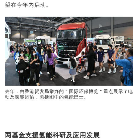
望在今年内启动。
去年，由香港贸发局举办的＂国际环保博览＂重点展示了电
动及氢能运输，包括图中的氢能巴士。
两基金支援氢能科研及应用发展