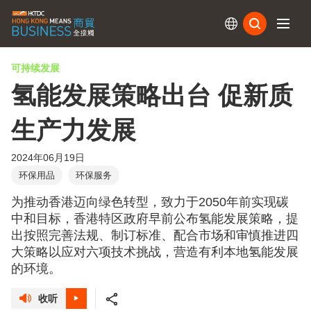
订阅
可持续发展
氢能发展策略出台 促新质
生产力发展
2024年06月19日
环保用品
环保服务
为推动香港迈向绿色转型，致力于2050年前实现碳
中和目标，香港特区政府早前公布氢能发展策略，提
出按照完善法规、制订标准、配合市场和审慎推进四
大策略以应对六项技术挑战，营造有利本地氢能发展
的环境。
收听