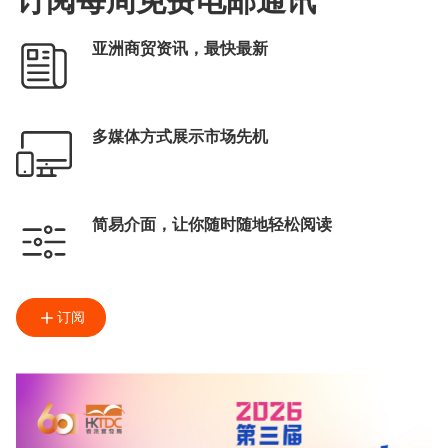
订阅每周免费电邮通讯
亚洲商贸资讯，最快最新
多媒体方式展示市场先机
简易介面，让你随时随地轻松阅读
订阅