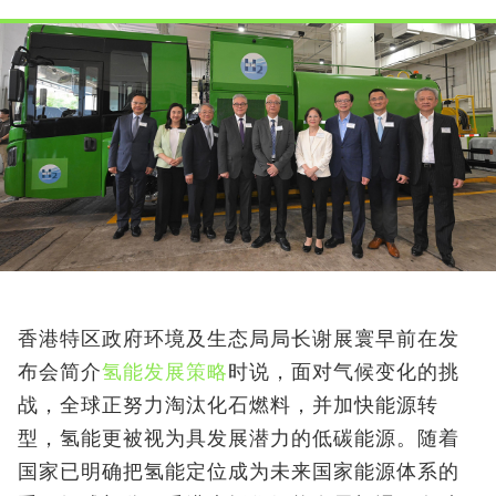
香港特区政府环境及生态局局长谢展寰早前在发
布会简介
氢能发展策略
时说，面对气候变化的挑
战，全球正努力淘汰化石燃料，并加快能源转
型，氢能更被视为具发展潜力的低碳能源。随着
国家已明确把氢能定位成为未来国家能源体系的