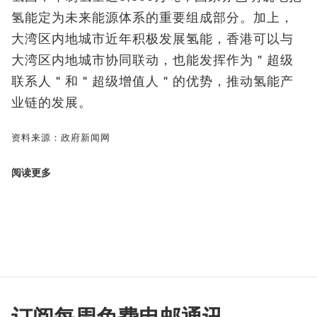
氢能定为未来能源体系的重要组成部分。加上，
大湾区内地城市近年积极发展氢能，香港可以与
大湾区内地城市协同联动，也能发挥作为＂超级
联系人＂和＂超级增值人＂的优势，推动氢能产
业链的发展。
资料来源：政府新闻网
阅读更多