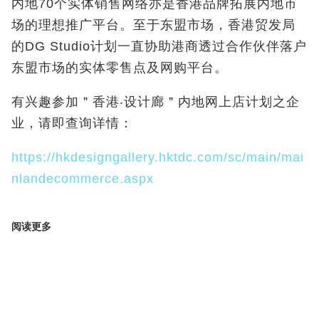
内地70个实体销售网络亦是香港品牌拓展内地市
场的理想推广平台。至于东盟市场，香港贸发局
的DG Studio计划一直协助港商透过合作伙伴落户
东盟市场的实体零售点及网购平台。
有兴趣参加＂香港‧设计廊＂内地网上店计划之企
业，请即查询详情：
https://hkdesigngallery.hktdc.com/sc/main/mai
nlandecommerce.aspx
阅读更多