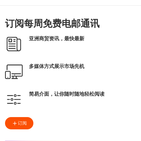
订阅每周免费电邮通讯
亚洲商贸资讯，最快最新
多媒体方式展示市场先机
简易介面，让你随时随地轻松阅读
订阅