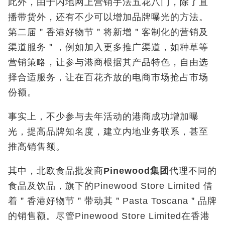
此外，由于内地网上营销手法五花八门，除了直
播带货外，还有不少可以增加品牌曝光的方法。
第二届＂香港好物节＂将新增＂客制化的营销及
渠道服务＂，例如加入更多推广渠道，如种草等
营销策略，让参与港商根据其产品特色，自由选
择合适服务，让在百花齐放的电商市场抢占市场
份额。
事实上，不少参与去年活动的港商成功增加曝
光，提高品牌知名度，建立内地业务联系，甚至
推高销售额。
其中，北欧食品批发商
Pinewood集团
代理不同的
食品及饮品，旗下的Pinewood Store Limited 借
着＂香港好物节＂带动其＂Pasta Toscana＂品牌
的销售额。尽管Pinewood Store Limited在香港