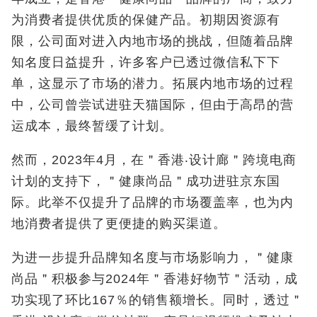
为消费者提供优质的保健产品。初期因资源有
限，公司面对进入内地市场的挑战，但随着品牌
知名度日益提升，许多客户已透过微信私下下
单，这显示了市场的潜力。拓展内地市场的过程
中，公司曾尝试进驻天猫国际，但由于高昂的营
运成本，最终暂缓了计划。
然而，2023年4月，在＂香港‧设计廊＂跨境电商
计划的支持下，＂健康尚品＂成功进驻京东国
际。此举不仅提升了品牌的市场覆盖率，也为内
地消费者提供了更便捷的购买渠道。
为进一步提升品牌知名度与市场影响力，＂健康
尚品＂积极参与2024年＂香港好物节＂活动，成
功实现了环比167％的销售额增长。同时，透过＂