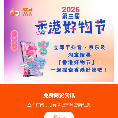
免费商贸资讯
立即订阅，助你掌握环球营商动态
登记
>