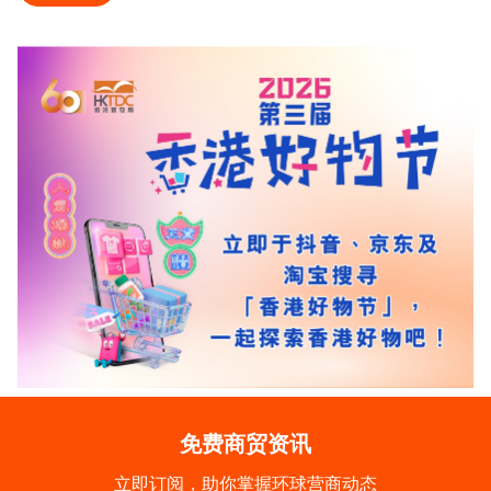
免费商贸资讯
立即订阅，助你掌握环球营商动态