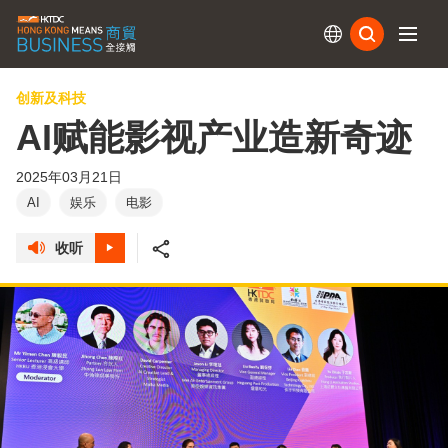
订阅
创新及科技
AI赋能影视产业造新奇迹
2025年03月21日
AI
娱乐
电影
收听