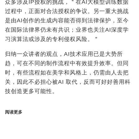
众多涉及IP授权的挑战，＂在AI大模型训练数据
过程中，正面对合法授权的争议。另一重大挑战
是由AI创作的生成内容能否得到法律保护，至今
在国际法律界仍未有共识；业界也关注AI深度学
习演算法或涉及的专利侵权风险。＂
归纳一众讲者的观点，AI技术应用已是大势所
趋，可在不同的制作流程中有效提升效率。但同
时，有些流程如在美学和风格上，仍需由人去把
关，因此不必担心被AI 取代，反而可好好善用科
技创造更多可能性。
阅读更多