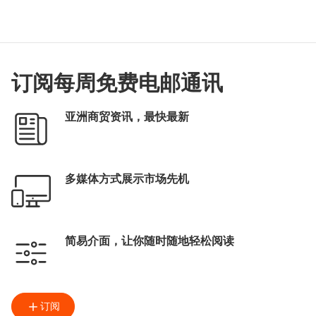
订阅每周免费电邮通讯
亚洲商贸资讯，最快最新
多媒体方式展示市场先机
简易介面，让你随时随地轻松阅读
订阅