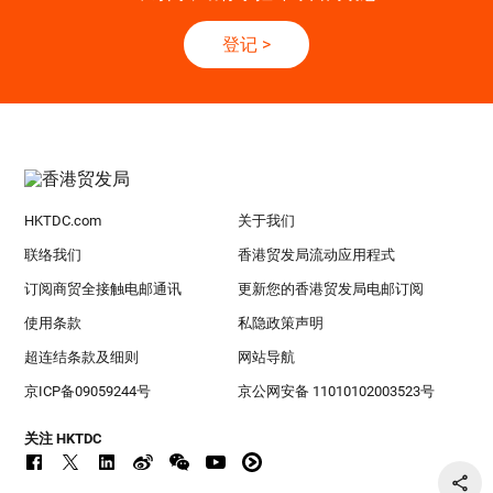
登记
>
HKTDC.com
关于我们
联络我们
香港贸发局流动应用程式
订阅商贸全接触电邮通讯
更新您的香港贸发局电邮订阅
使用条款
私隐政策声明
超连结条款及细则
网站导航
京ICP备09059244号
京公网安备 11010102003523号
关注 HKTDC