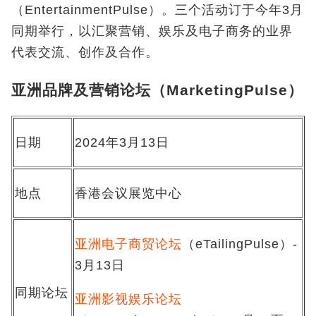
（EntertainmentPulse）。三个活动订于今年3月
同期举行，以汇聚营销、娱乐及电子商务的业界
代表交流、创作及合作。
亚洲品牌及营销论坛（MarketingPulse）
日期
2024年3月13日
地点
香港会议展览中心
亚洲电子商贸论坛
（eTailingPulse）-
3月13日
同期论坛
亚洲影视娱乐论坛