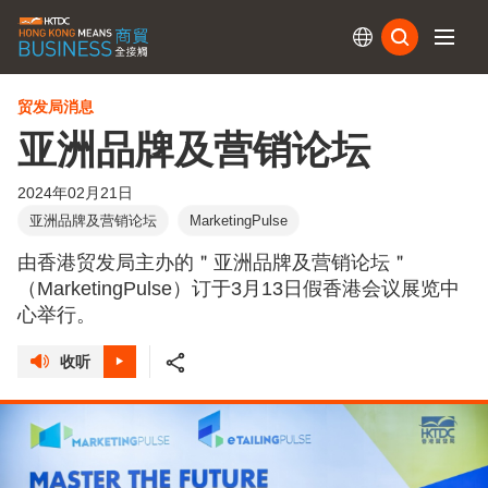
订阅
贸发局消息
亚洲品牌及营销论坛
2024年02月21日
亚洲品牌及营销论坛
MarketingPulse
由香港贸发局主办的＂亚洲品牌及营销论坛＂
（MarketingPulse）订于3月13日假香港会议展览中
心举行。
收听