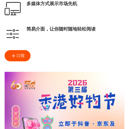
多媒体方式展示市场先机
简易介面，让你随时随地轻松阅读
订阅