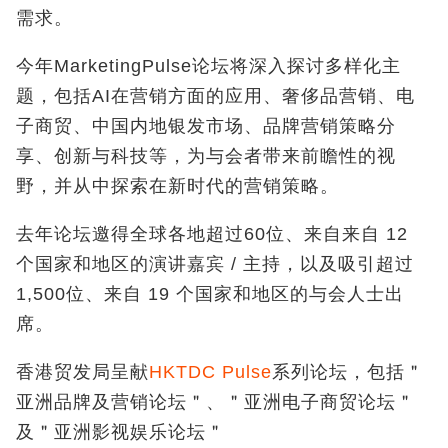
需求。
今年MarketingPulse论坛将深入探讨多样化主
题，包括AI在营销方面的应用、奢侈品营销、电
子商贸、中国内地银发市场、品牌营销策略分
享、创新与科技等，为与会者带来前瞻性的视
野，并从中探索在新时代的营销策略。
去年论坛邀得全球各地超过60位、来自来自 12
个国家和地区的演讲嘉宾 / 主持，以及吸引超过
1,500位、来自 19 个国家和地区的与会人士出
席。
香港贸发局呈献
HKTDC Pulse
系列论坛，包括＂
亚洲品牌及营销论坛＂、＂亚洲电子商贸论坛＂
及＂亚洲影视娱乐论坛＂