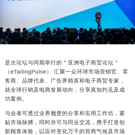
是次论坛与同期举行的＂亚洲电子商贸论坛＂
（eTailingPulse） 汇聚一众环球市场营销官、零
售商、品牌代表、广告界精英和电子商贸专家，
就全球行销及电商发展动向，分享真知灼见及成
功案例。
与会者可透过业界翘楚的分享和实用工作坊，紧
贴市场脉膊，同时亦可与同业交流，携手打造创
新顾客体验，以应对变化万千的营商气候及市场