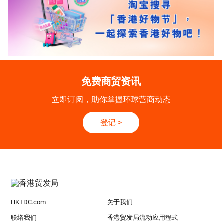
免费商贸资讯
立即订阅，助你掌握环球营商动态
登记
>
HKTDC.com
关于我们
联络我们
香港贸发局流动应用程式