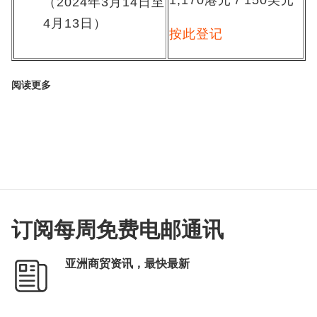
1,170港元 / 150美元
（2024年3月14日至
4月13日）
按此登记
阅读更多
订阅每周免费电邮通讯
亚洲商贸资讯，最快最新