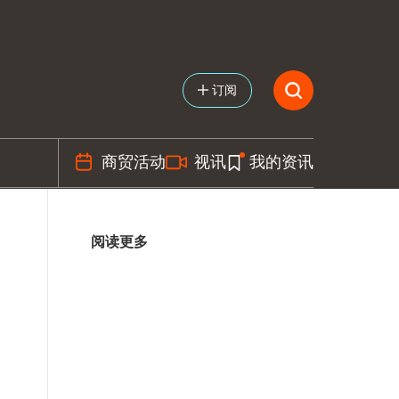
订阅
商贸活动
视讯
我的资讯
阅读更多