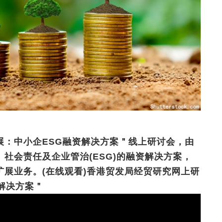
展：中小企ESG融资解决方案＂线上研讨会，由
社会责任及企业管治(ESG)的融资解决方案，
扩展业务。
(在线观看)香港贸发局经贸研究网上研
解决方案＂