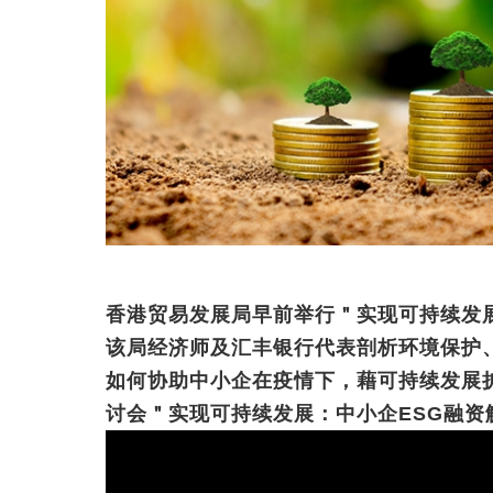
香港贸易发展局早前举行＂实现可持续发
该局经济师及汇丰银行代表剖析环境保护、
如何协助中小企在疫情下，藉可持续发展
讨会＂实现可持续发展：中小企ESG融资