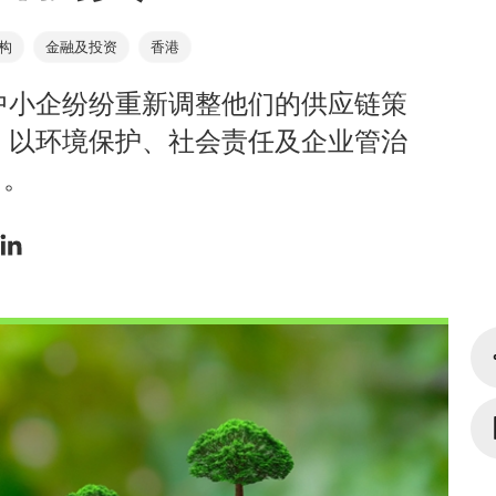
构
金融及投资
香港
中小企纷纷重新调整他们的供应链策
，以环境保护、社会责任及企业管治
力。