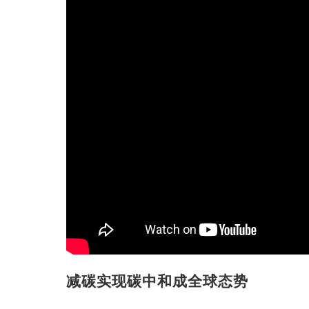
减碳实现碳中和成全球态势