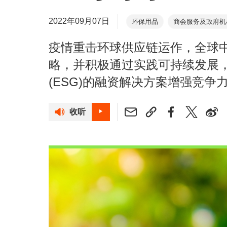
2022年09月07日
环保用品
商会服务及政府机
疫情重击环球供应链运作，全球
略，并积极通过实践可持续发展
(ESG)的融资解决方案增强竞争
收听