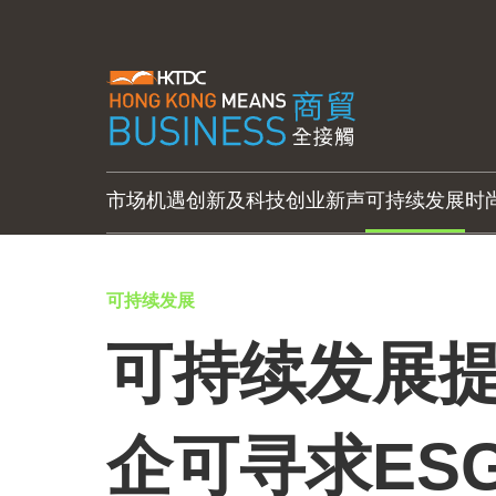
市场机遇
创新及科技
创业新声
可持续发展
时
可持续发展
可持续发展提
企可寻求ES