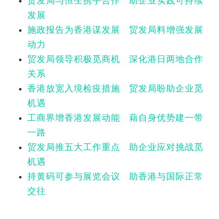
贸发局与恒生携手合作 助企业实践可持续
发展
施政报告为香港谋发展 贸发局料增强发展
动力
贸发局领导积极觅商机 深化港日两地合作
关系
香港放宽入境检疫措施 贸发局盼助企业觅
机遇
工商界增香港发展动能 藉自身优势建一带
一路
贸发局推五大工作重点 助企业应对挑战觅
机遇
持黄码可参与展览会议 助香港与国际正常
交往