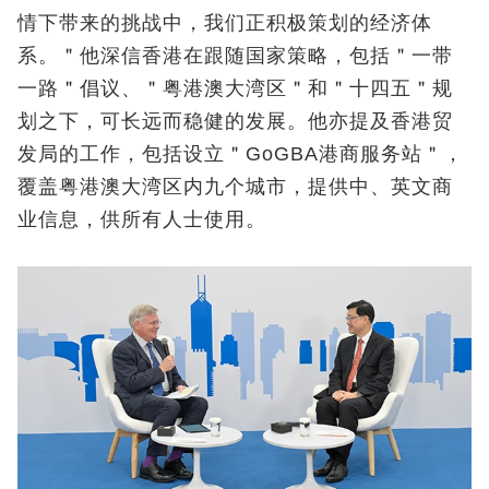
情下带来的挑战中，我们正积极策划的经济体
系。＂他深信香港在跟随国家策略，包括＂一带
一路＂倡议、＂粤港澳大湾区＂和＂十四五＂规
划之下，可长远而稳健的发展。他亦提及香港贸
发局的工作，包括设立＂GoGBA港商服务站＂，
覆盖粤港澳大湾区内九个城市，提供中、英文商
业信息，供所有人士使用。