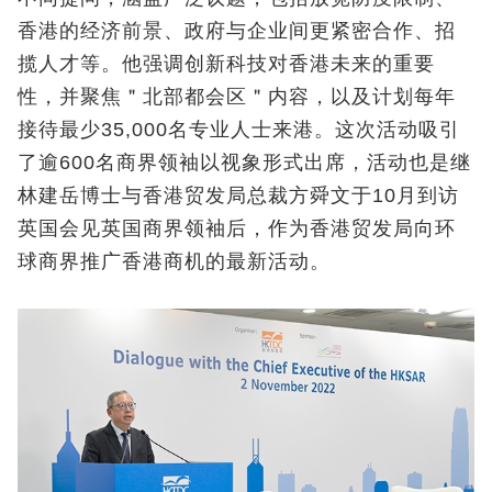
香港的经济前景、政府与企业间更紧密合作、招
揽人才等。他强调创新科技对香港未来的重要
性，并聚焦＂北部都会区＂内容，以及计划每年
接待最少35,000名专业人士来港。这次活动吸引
了逾600名商界领袖以视象形式出席，活动也是继
林建岳博士与香港贸发局总裁方舜文于10月到访
英国会见英国商界领袖后，作为香港贸发局向环
球商界推广香港商机的最新活动。