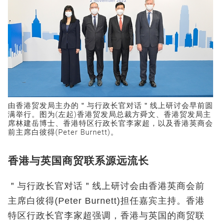
由香港贸发局主办的＂与行政长官对话＂线上研讨会早前圆
满举行。图为(左起)香港贸发局总裁方舜文、香港贸发局主
席林建岳博士、香港特区行政长官李家超，以及香港英商会
前主席白彼得(Peter Burnett)。
香港与英国商贸联系源远流长
＂与行政长官对话＂线上研讨会由香港英商会前
主席白彼得(Peter Burnett)担任嘉宾主持。香港
特区行政长官李家超强调，香港与英国的商贸联