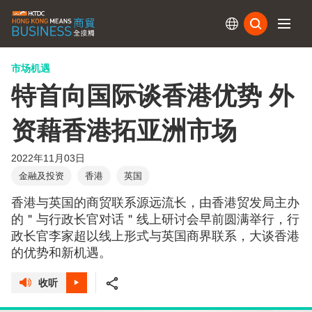
订阅
市场机遇
特首向国际谈香港优势 外
资藉香港拓亚洲市场
2022年11月03日
金融及投资
香港
英国
香港与英国的商贸联系源远流长，由香港贸发局主办
的＂与行政长官对话＂线上研讨会早前圆满举行，行
政长官李家超以线上形式与英国商界联系，大谈香港
的优势和新机遇。
收听