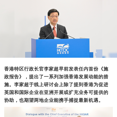
香港特区行政长官李家超早前发表任内首份《施
政报告》，提出了一系列加强香港发展动能的措
施。李家超于线上研讨会上除了提到香港为促进
英国和国际企业在亚洲开展或扩充业务可提供的
协助，也期望两地企业能携手捕捉最新机遇。