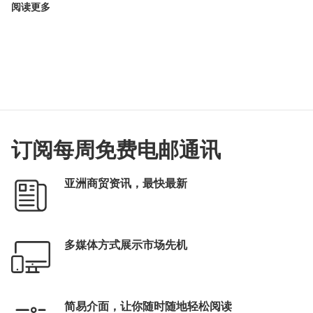
阅读更多
订阅每周免费电邮通讯
亚洲商贸资讯，最快最新
多媒体方式展示市场先机
简易介面，让你随时随地轻松阅读