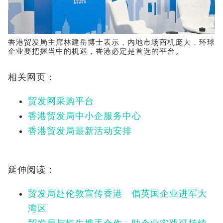
香港贸发局主席林建岳博士表示，内地市场商机庞大，环球
企业要把握当中的机遇，香港必定是首选的平台。
相关网页：
贸发网采购平台
香港贸发局中小企服务中心
香港贸发局最新活动安排
延伸阅读：
贸发局赴伦敦宣传香港 倡英国企业进军大
湾区