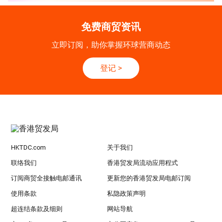
免费商贸资讯
立即订阅，助你掌握环球营商动态
登记
>
HKTDC.com
关于我们
联络我们
香港贸发局流动应用程式
订阅商贸全接触电邮通讯
更新您的香港贸发局电邮订阅
使用条款
私隐政策声明
超连结条款及细则
网站导航