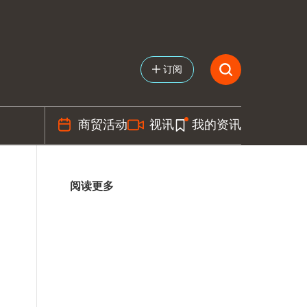
订阅
商贸活动
视讯
我的资讯
阅读更多