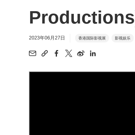
Productio
2023年06月27日
香港国际影视展
影视娱乐