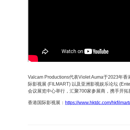
Valcam Productions代表Violet Au
际影视展 (FILMART) 以及亚洲影视娱乐论坛 (Ente
会议展览中心举行，汇聚700家参展商，携手开
香港国际影视展：
https://www.hktdc.com/hkfilmart