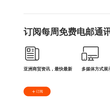
订阅每周免费电邮通
亚洲商贸资讯，最快最新
多媒体方式展
订阅