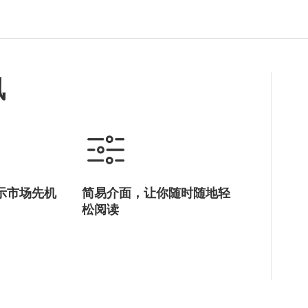
讯
示市场先机
简易介面，让你随时随地轻
松阅读