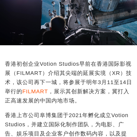
香港初创企业Votion Studios早前在香港国际影视
展（FILMART）介绍其尖端的延展实境（XR
）
技
术，该公司再下一城，将参展于明年3月11至14日
举行的
FILMART
，展示其创新解决方案，冀打入
正高速发展的中国内地市场。
香港上市公司阜博集团于2021年孵化成立Votion
Studios，并建立国际化制作团队，为电影、广
告、娱乐项目及企业客户创作数码内容，以及提