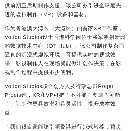
供前期至后期制作支援。该公司亦引进全球最先
进的虚拟制作（VP）设备和器材。
作为粤港澳大湾区（大湾区）的首家XR工作室，
Votion Studios设于香港科学园位于将军澳创新园
的数据技术中心（DT Hub）。该公司制作复杂而
逼真的沉浸式虚拟环境，可提供实时的视觉效
果，影视制作人在现场就能做出创作决策，在影
视制作过程中提供不少便利。
Votion Studios联合创办人及行政总裁Roger
Proeis说，XR和VP可把＂不可能＂变成＂可能
＂，让制作更具效率和具灵活性，提升成本效
益。
＂我们很自豪能够引领香港进行范式转移，藉尖