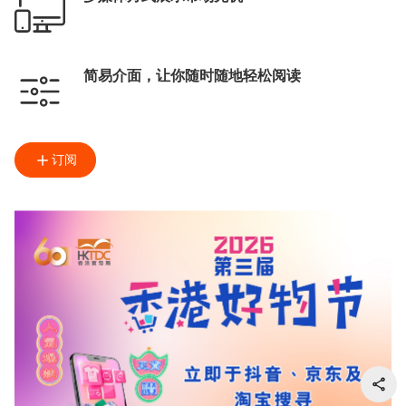
简易介面，让你随时随地轻松阅读
订阅