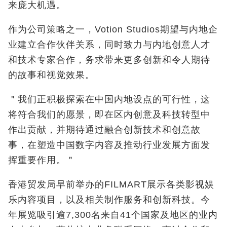
来庞大机遇。
作为公司策略之一，Votion Studios期望与内地企
业建立合作伙伴关系，同时致力与内地创意人才
和技术专家合作，务求带来更多创新和令人期待
的故事和视觉效果。
＂我们正积极探索在中国内地设点的可行性，这
将符合我们的愿景，即在区内创意及科技转型中
作出贡献，并期待通过融合创新技术和创意故
事，在塑造中国数字内容及推动行业发展方面发
挥重要作用。＂
香港贸发局早前举办的FILMART展示各类影视娱
乐内容项目，以及相关制作服务和创新科技。今
年展览吸引逾7,300名来自41个国家及地区的业内