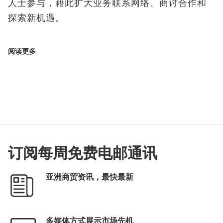
人士参与，藉此扩大业务联系网络、商讨合作和
探索新机遇。
阅读更多
订阅每周免费电邮通讯
亚洲商贸资讯，最快最新
多媒体方式展示市场先机