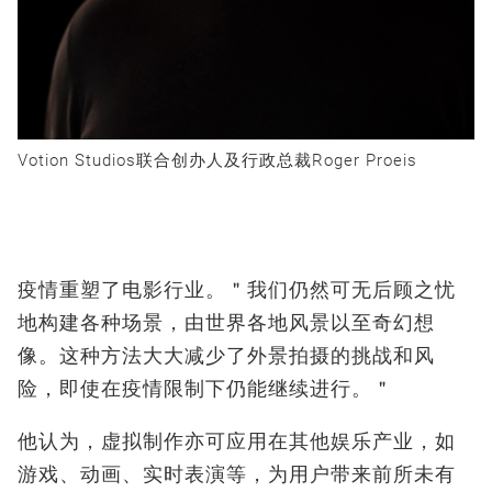
Votion Studios联合创办人及行政总裁Roger Proeis
疫情重塑了电影行业。＂我们仍然可无后顾之忧
地构建各种场景，由世界各地风景以至奇幻想
像。这种方法大大减少了外景拍摄的挑战和风
险，即使在疫情限制下仍能继续进行。＂
他认为，虚拟制作亦可应用在其他娱乐产业，如
游戏、动画、实时表演等，为用户带来前所未有