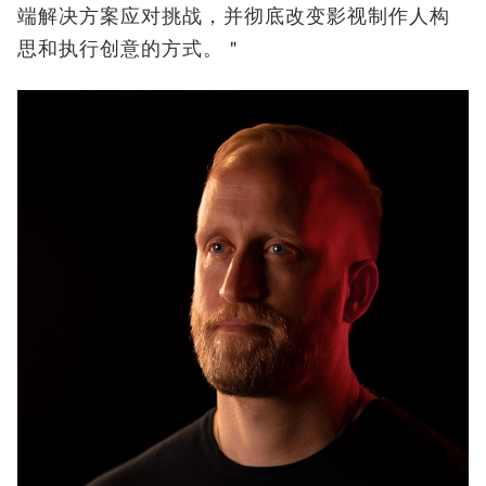
端解决方案应对挑战，并彻底改变影视制作人构
思和执行创意的方式。＂