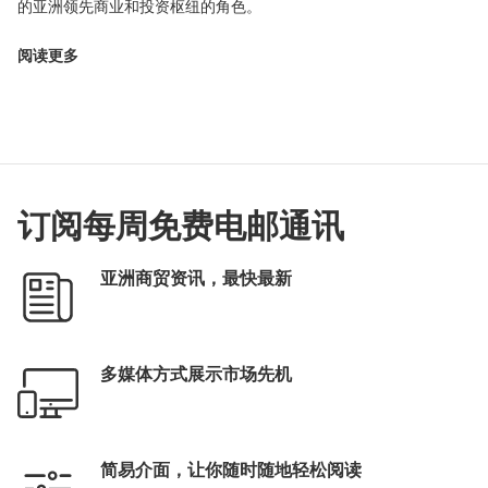
的亚洲领先商业和投资枢纽的角色。
阅读更多
订阅每周免费电邮通讯
亚洲商贸资讯，最快最新
多媒体方式展示市场先机
简易介面，让你随时随地轻松阅读