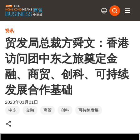
订阅
视讯
贸发局总裁方舜文：香港
访问团中东之旅奠定金
融、商贸、创科、可持续
发展合作基础
2023年03月01日
中东
金融
商贸
创科
可持续发展