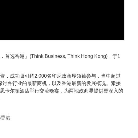
hink Business, Think Hong Kong)，于1
，成功吸引约2,000名印尼政商界领袖参与，当中超过
同探讨各行业的最新商机，以及香港最新的发展概况。紧接
思卡尔顿酒店举行交流晚宴，为两地政商界提供更深入的
。
首选香港