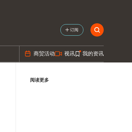
订阅
商贸活动
视讯
我的资讯
阅读更多