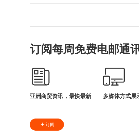
订阅每周免费电邮通
亚洲商贸资讯，最快最新
多媒体方式展
订阅