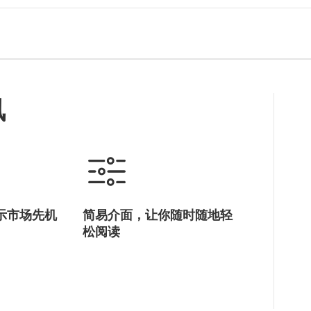
讯
示市场先机
简易介面，让你随时随地轻
松阅读