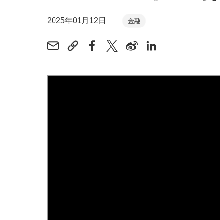
2025年01月12日
金融