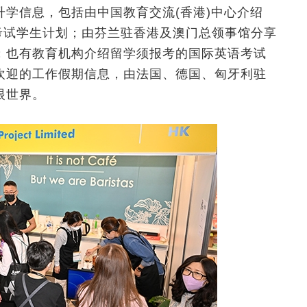
学信息，包括由中国教育交流(香港)中心介绍
凭考试学生计划；由芬兰驻香港及澳门总领事馆分享
；也有教育机构介绍留学须报考的国际英语考试
欢迎的工作假期信息，由法国、德国、匈牙利驻
眼世界。