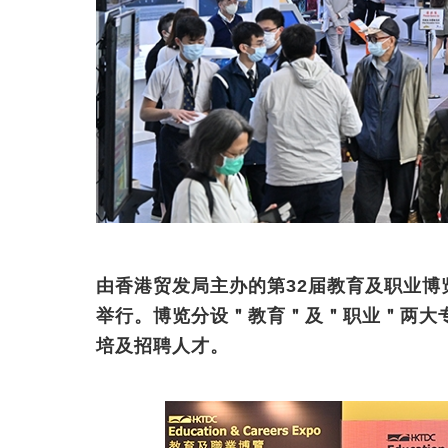
由香港贸发局主办的第32届教育及职业博
举行。博览分设＂教育＂及＂职业＂两大
培及招聘人才。