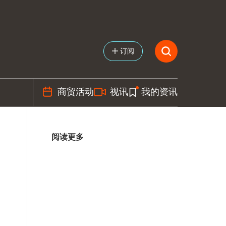
订阅
商贸活动
视讯
我的资讯
阅读更多