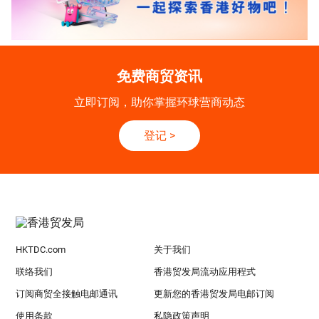
免费商贸资讯
立即订阅，助你掌握环球营商动态
登记
>
HKTDC.com
关于我们
联络我们
香港贸发局流动应用程式
订阅商贸全接触电邮通讯
更新您的香港贸发局电邮订阅
使用条款
私隐政策声明