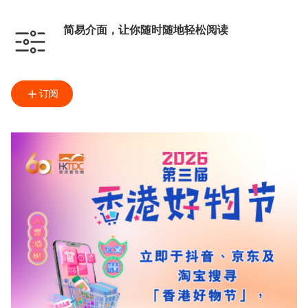
简易介面，让你随时随地轻松阅读
订阅