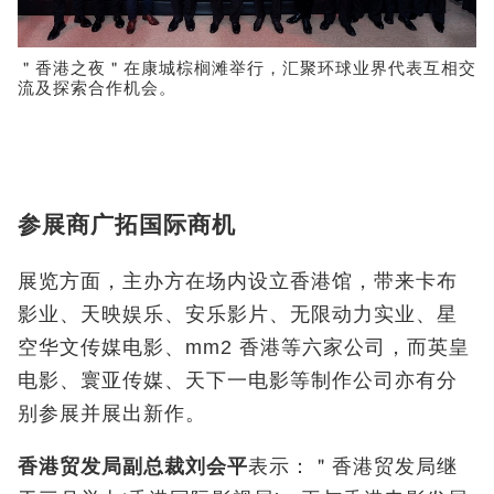
＂香港之夜＂在康城棕榈滩举行，汇聚环球业界代表互相交
流及探索合作机会。
参展商广拓国际商机
展览方面，主办方在场内设立香港馆，带来卡布
影业、天映娱乐、安乐影片、无限动力实业、星
空华文传媒电影、mm2 香港等六家公司，而英皇
电影、寰亚传媒、天下一电影等制作公司亦有分
别参展并展出新作。
香港贸发局副总裁刘会平
表示：＂香港贸发局继