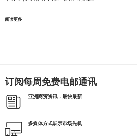
阅读更多
订阅每周免费电邮通讯
亚洲商贸资讯，最快最新
多媒体方式展示市场先机