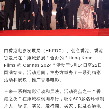
由香港电影发展局（HKFDC）、创意香港、香港
贸发局在＂康城影展＂合办的＂Hong Kong
Films @ Cannes 2024＂活动于5月14日至22日
圆满结束。活动期间，主办方举办了一系列精彩
活动和展映，推广香港电影。
带来一系列精彩活动和展映。活动亮点之一＂香
港之夜＂在康城棕榈滩举行
，
吸引600多名环球制
片人、导演、演员、发行商、买家，以及香港电