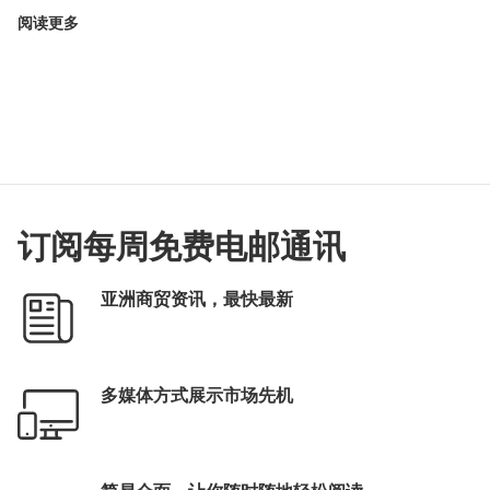
阅读更多
订阅每周免费电邮通讯
亚洲商贸资讯，最快最新
多媒体方式展示市场先机