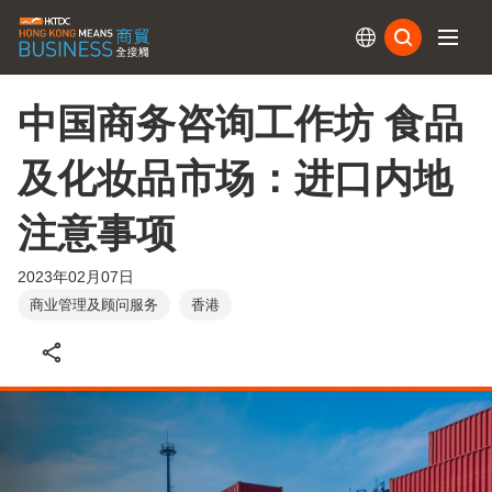
订阅
中国商务咨询工作坊 食品
及化妆品市场：进口内地
注意事项
2023年02月07日
商业管理及顾问服务
香港