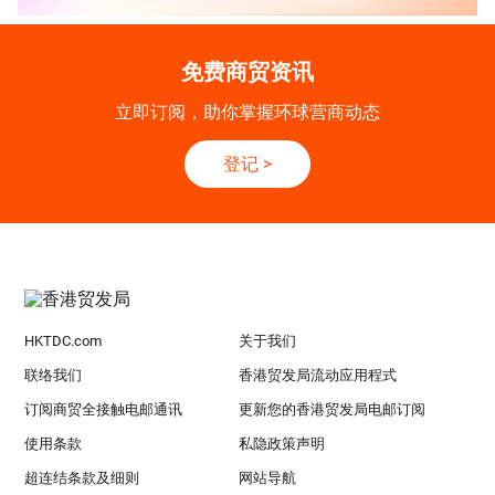
免费商贸资讯
立即订阅，助你掌握环球营商动态
登记
>
HKTDC.com
关于我们
联络我们
香港贸发局流动应用程式
订阅商贸全接触电邮通讯
更新您的香港贸发局电邮订阅
使用条款
私隐政策声明
超连结条款及细则
网站导航