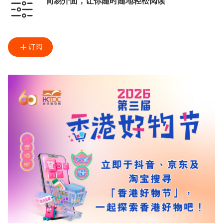
简易介面，让你随时随地轻松阅读
订阅