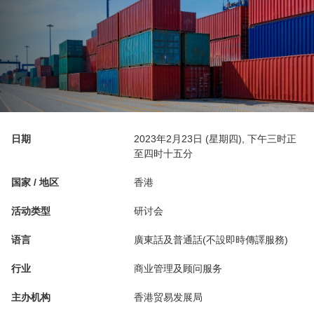
日期
2023年2月23日 (星期四), 下午三时正
至四时十五分
国家 / 地区
香港
活动类型
研讨会
语言
廣東話及普通話(不設即時傳譯服務)
行业
商业管理及顾问服务
主办机构
香港贸易发展局