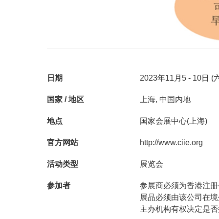
日期
2023年11月5 - 10日 
国家 / 地区
上海, 中国内地
地点
国家会展中心(上海)
官方网站
http://www.ciie.org
活动类型
展览会
参展商必须为香港注册
参加者
展品必须由该公司在境
主办机构有权决定是否