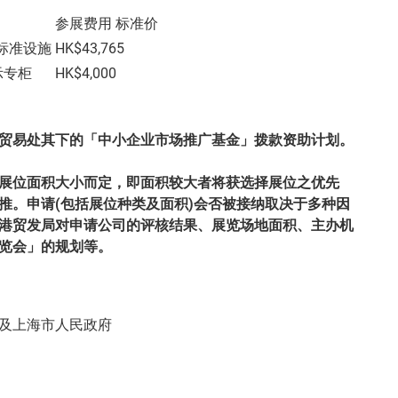
参展费用 标准价
连标准设施
HK$43,765
展示专柜
HK$4,000
贸易处其下的「中小企业市场推广基金」拨款资助计划。
展位面积大小而定，即面积较大者将获选择展位之优先
推。申请(包括展位种类及面积)会否被接纳取决于多种因
港贸发局对申请公司的评核结果、展览场地面积、主办机
览会」的规划等。
及上海市人民政府