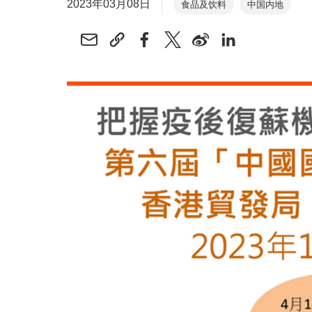
2023年03月08日
食品及饮料
中国内地