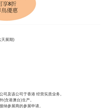
(六天展期)
公司及该公司于香港 经营实质业务。
外(含港澳台)生产。
接纳参展商的参展申请。