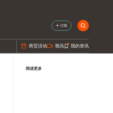
订阅
商贸活动
视讯
我的资讯
阅读更多