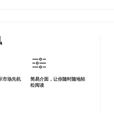
讯
示市场先机
简易介面，让你随时随地轻
松阅读