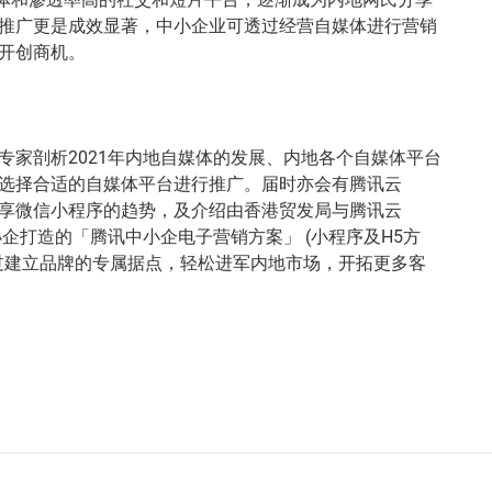
推广更是成效显著，中小企业可透过经营自媒体进行营销
开创商机。
专家剖析2021年内地自媒体的发展、内地各个自媒体平台
选择合适的自媒体平台进行推广。届时亦会有腾讯云
ud)代表分享微信小程序的趋势，及介绍由香港贸发局与腾讯云
d) 为中小企打造的「腾讯中小企电子营销方案」 (小程序及H5方
过建立品牌的专属据点，轻松进军内地市场，开拓更多客