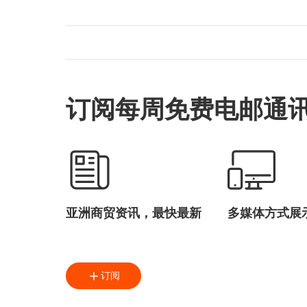
订阅每周免费电邮通
亚洲商贸资讯，最快最新
多媒体方式展
订阅