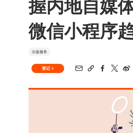
握内地自媒
微信小程序
出版服务
登记