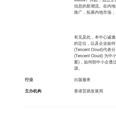
信息的新潮流。在内地
推广，拓展内地市场，
有见及此，本中心诚邀
的定位，以及企业如何
(Tencent Clo
(Tencent Clou
案)，如何助中小企透
源。
行业
出版服务
主办机构
香港贸易发展局