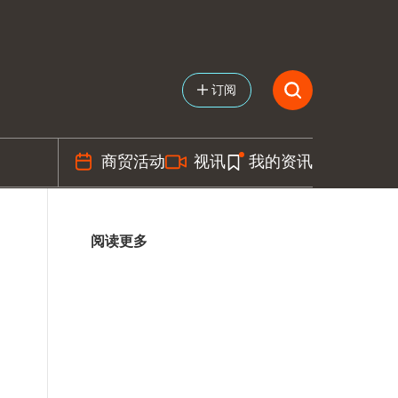
订阅
商贸活动
视讯
我的资讯
阅读更多