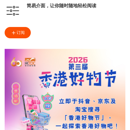
简易介面，让你随时随地轻松阅读
订阅