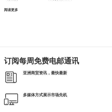
阅读更多
订阅每周免费电邮通讯
亚洲商贸资讯，最快最新
多媒体方式展示市场先机