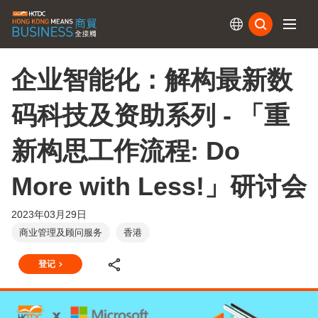
订阅
企业智能化：解构最新数
码科技及资助系列 - 「重
新构思工作流程: Do
More with Less!」研讨会
2023年03月29日
商业管理及顾问服务
香港
登记