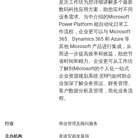
是次工作坊为您详细讲解多个最新
数码科技应用方案，助您应对不同
业务需求。当中介绍的Microsoft
Power Platform 能自动化日常工
作流程，企业更可以与 Microsoft
365、Dynamics 365 和 Azure 等
其他 Microsoft 产品进行集成，从
而进一步提高效率和效益，助您节
省时间和精力。企业更可从工作坊
了解到Microsoft的个人化一站式
企业资源规划系统 (ERP)如何助企
业加深了解业务营运、财务管理、
客户数据分析及管理，简化业务流
程。
行业
商业管理及顾问服务
主办机构
香港贸易发展局