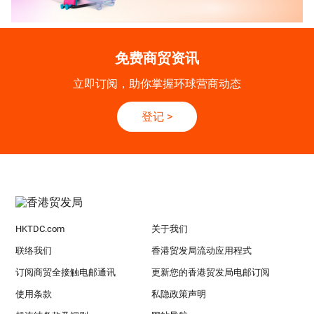
免费商贸资讯
立即订阅，助你掌握环球营商动态
登记
>
HKTDC.com
关于我们
联络我们
香港贸发局流动应用程式
订阅商贸全接触电邮通讯
更新您的香港贸发局电邮订阅
使用条款
私隐政策声明