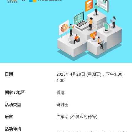
日期
2023年4月28日 (星期五)，下午3:00 -
4:30
国家 / 地区
香港
活动类型
研讨会
语言
广东话 (不设即时传译)
活动详情