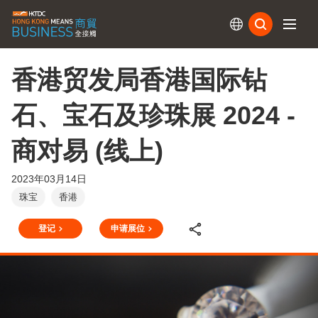
订阅
香港贸发局香港国际钻
石、宝石及珍珠展 2024 -
商对易 (线上)
2023年03月14日
珠宝
香港
登记
申请展位