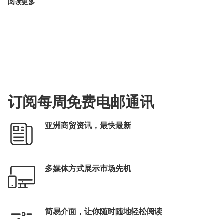
阅读更多
订阅每周免费电邮通讯
亚洲商贸资讯，最快最新
多媒体方式展示市场先机
简易介面，让你随时随地轻松阅读