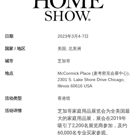
日期
2023年3月4-7日
国家 / 地区
美国, 北美洲
城市
芝加哥
地点
McCormick Place (麦考密克会展中心),
2301 S. Lake Shore Drive Chicago,
Illinois 60616 USA
活动类型
香港馆
活动详情
芝加哥家庭用品展览会为全美国最
大的家庭用品展，展会在2019年
吸引了2,200名展览商参加，及约
60,000名专业买家参观。