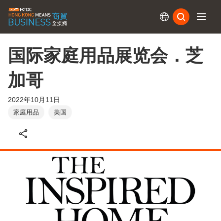
订阅
国际家庭用品展览会．芝
加哥
2022年10月11日
家庭用品
美国