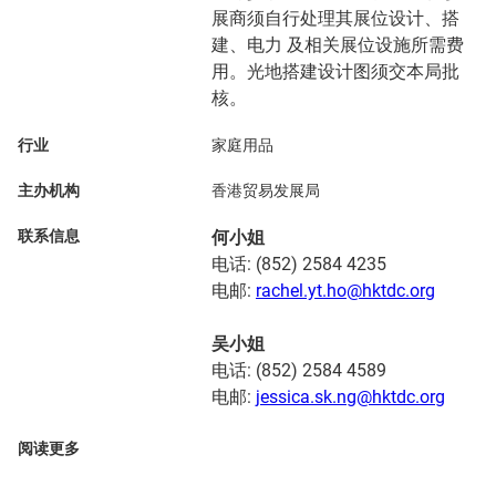
展商须自行处理其展位设计、搭
建、电力 及相关展位设施所需费
用。光地搭建设计图须交本局批
核。
行业
家庭用品
主办机构
香港贸易发展局
联系信息
何小姐
电话: (852) 2584 4235
电邮:
rachel.yt.ho@hktdc.org
吴小姐
电话: (852) 2584 4589
电邮:
jessica.sk.ng@hktdc.org
阅读更多