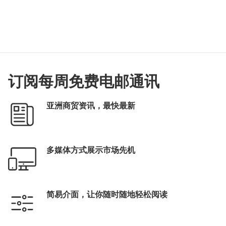
订阅每周免费电邮通讯
亚洲商贸资讯，最快最新
多媒体方式展示市场先机
简易介面，让你随时随地轻松阅读