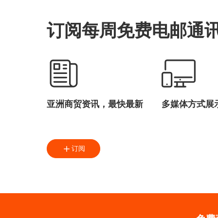
订阅每周免费电邮通
亚洲商贸资讯，最快最新
多媒体方式展
订阅