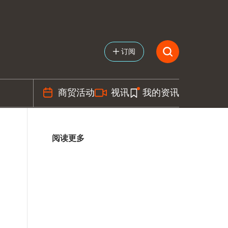
订阅
商贸活动
视讯
我的资讯
阅读更多