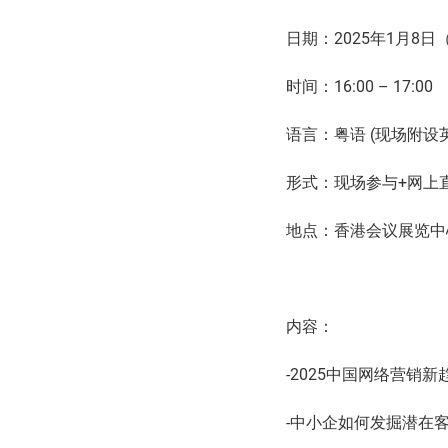
日期：2025年1月8
时间：16:00 – 17:00
语言：粤语 (现场附设
形式：现场参与+网上
地点：香港会议展览中心3
内容：
-2025中国网络营销新
-中小企如何发掘潜在