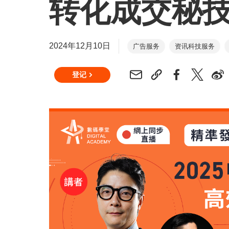
转化成交秘
2024年12月10日
广告服务
资讯科技服务
登记