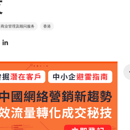
技
商业管理及顾问服务
香港