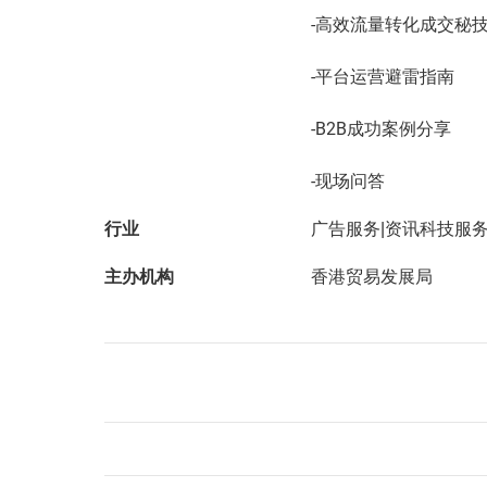
-高效流量转化成交秘
-平台运营避雷指南
-B2B成功案例分享
-现场问答
行业
广告服务|资讯科技服
主办机构
香港贸易发展局