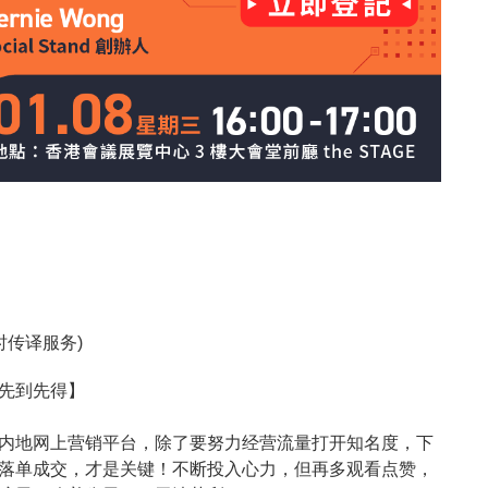
时传译服务)
先到先得】
内地网上营销平台，除了要努力经营流量打开知名度，下
落单成交，才是关键！不断投入心力，但再多观看点赞，