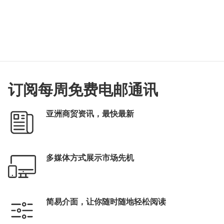
订阅每周免费电邮通讯
亚洲商贸资讯，最快最新
多媒体方式展示市场先机
简易介面，让你随时随地轻松阅读