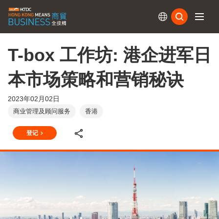
订阅
T-box 工作坊: 港企进军日
本市场策略和营销秘诀
2023年02月02日
商业管理及顾问服务
香港
登记