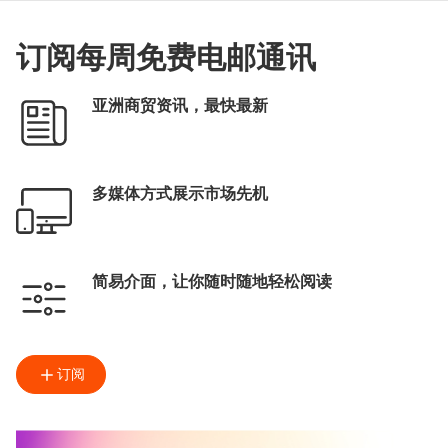
订阅每周免费电邮通讯
亚洲商贸资讯，最快最新
多媒体方式展示市场先机
简易介面，让你随时随地轻松阅读
订阅