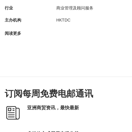
行业
商业管理及顾问服务
主办机构
HKTDC
阅读更多
订阅每周免费电邮通讯
亚洲商贸资讯，最快最新