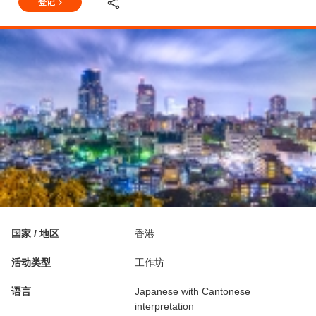
登记
国家 / 地区
香港
活动类型
工作坊
语言
Japanese with Cantonese
interpretation