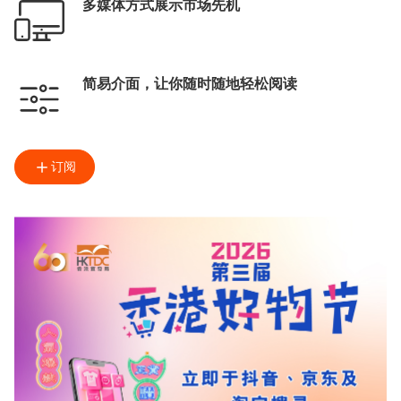
多媒体方式展示市场先机
简易介面，让你随时随地轻松阅读
订阅