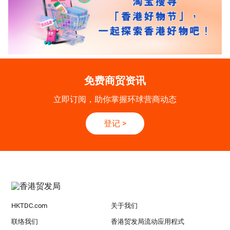
免费商贸资讯
立即订阅，助你掌握环球营商动态
登记
>
HKTDC.com
关于我们
联络我们
香港贸发局流动应用程式