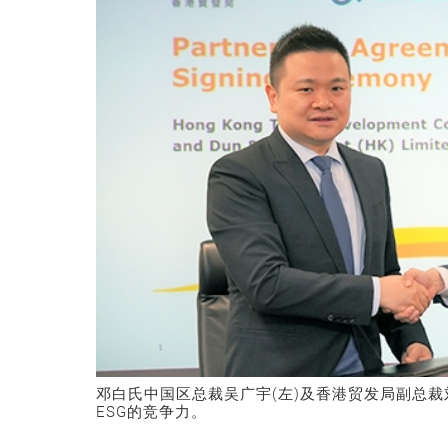
邓白氏中国区总裁吴广宇(左)及香港贸发局副总裁
ESG的竞争力。