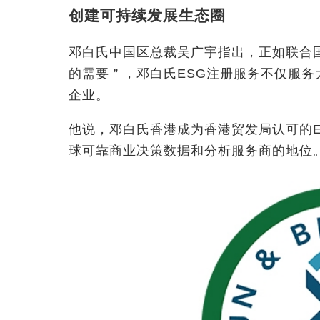
创建可持续发展生态圈
邓白氏中国区总裁吴广宇指出，正如联合
的需要＂，邓白氏ESG注册服务不仅服
企业。
他说，邓白氏香港成为香港贸发局认可的
球可靠商业决策数据和分析服务商的地位