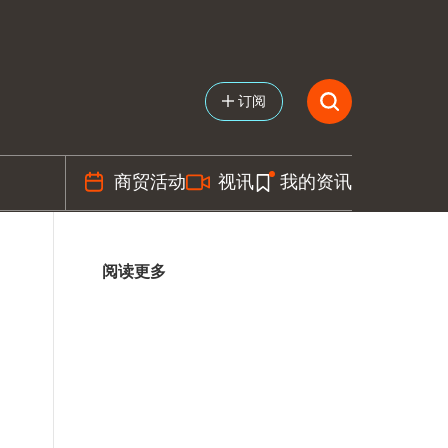
订阅
商贸活动
视讯
我的资讯
阅读更多