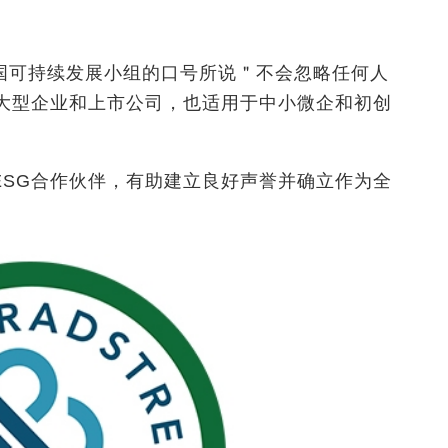
国可持续发展小组的口号所说＂不会忽略任何人
务大型企业和上市公司，也适用于中小微企和初创
ESG合作伙伴，有助建立良好声誉并确立作为全
。