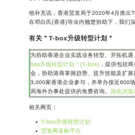
他补充说，香港贸发局于2020年4月推出
在邓白氏(香港)等业内翘楚协助下，我们
有关＂T-box升级转型计划＂
为协助香港企业实践业务转型、开拓机遇
box升级转型计划＂(T-box)
，提供包括商
会，协助港商掌握趋势、提升技能及扩展
3,000家香港企业参与，并举办接近8
局海外办事处提供的免费咨询。
按此浏览
相关网页：
T-box升级转型计划
贸发网采购平台