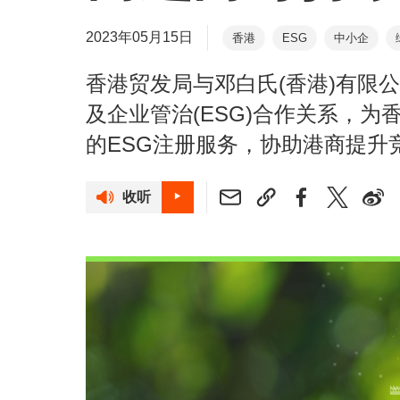
2023年05月15日
香港
ESG
中小企
香港贸发局与邓白氏(香港)有限
及企业管治(ESG)合作关系，
的ESG注册服务，协助港商提升
收听