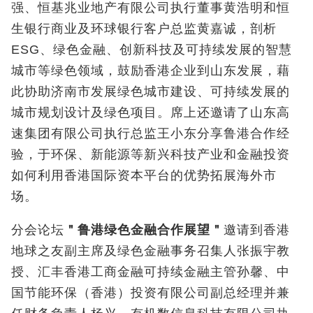
强、恒基兆业地产有限公司执行董事黄浩明和恒
生银行商业及环球银行客户总监黄嘉诚，剖析
ESG、绿色金融、创新科技及可持续发展的智慧
城市等绿色领域，鼓励香港企业到山东发展，藉
此协助济南市发展绿色城市建设、可持续发展的
城市规划设计及绿色项目。席上还邀请了山东高
速集团有限公司执行总监王小东分享鲁港合作经
验，于环保、新能源等新兴科技产业和金融投资
如何利用香港国际资本平台的优势拓展海外市
场。
分会论坛
＂鲁港绿色金融合作展望＂
邀请到香港
地球之友副主席及绿色金融事务召集人张振宇教
授、汇丰香港工商金融可持续金融主管孙馨、中
国节能环保（香港）投资有限公司副总经理并兼