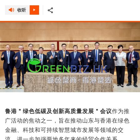
收听
鲁港＂绿色低碳及创新高质量发展＂会议
作为推
广活动的焦动之一，旨在推动山东与香港在绿色
金融、科技和可持续智慧城市发展等领域的交
流，进一步加强两地多年来的经贸合作关系。