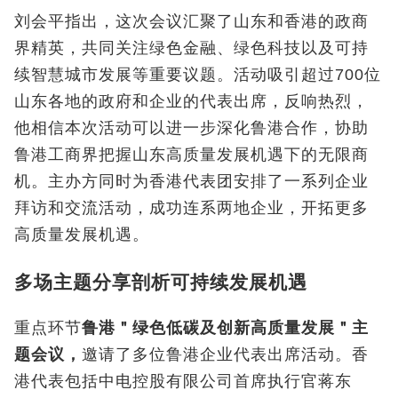
刘会平指出，这次会议汇聚了山东和香港的政商
界精英，共同关注绿色金融、绿色科技以及可持
续智慧城市发展等重要议题。活动吸引超过700位
山东各地的政府和企业的代表出席，反响热烈，
他相信本次活动可以进一步深化鲁港合作，协助
鲁港工商界把握山东高质量发展机遇下的无限商
机。主办方同时为香港代表团安排了一系列企业
拜访和交流活动，成功连系两地企业，开拓更多
高质量发展机遇。
多场主题分享剖析可持续发展机遇
重点环节
鲁港＂绿色低碳及创新高质量发展＂主
题会议，
邀请了多位鲁港企业代表出席活动。香
港代表包括中电控股有限公司首席执行官蒋东