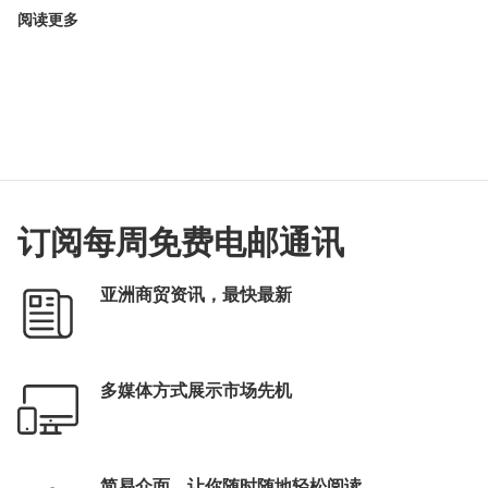
阅读更多
订阅每周免费电邮通讯
亚洲商贸资讯，最快最新
多媒体方式展示市场先机
简易介面，让你随时随地轻松阅读