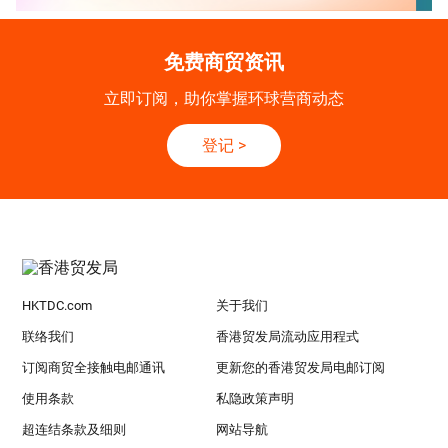
免费商贸资讯
立即订阅，助你掌握环球营商动态
登记
>
HKTDC.com
关于我们
联络我们
香港贸发局流动应用程式
订阅商贸全接触电邮通讯
更新您的香港贸发局电邮订阅
使用条款
私隐政策声明
超连结条款及细则
网站导航