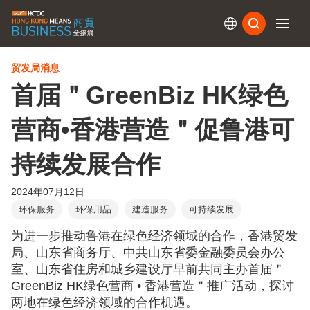
订阅
贸发局消息
首届＂GreenBiz HK绿色
营商•香港营造＂促鲁港可
持续发展合作
2024年07月12日
环保服务
环保用品
建造服务
可持续发展
为进一步推动鲁港在绿色经济领域的合作，香港贸发
局、山东省商务厅、中共山东省委金融委员会办公
室、山东省住房和城乡建设厅早前共同主办首届＂
GreenBiz HK绿色营商 • 香港营造＂推广活动，探讨
两地在绿色经济领域的合作机遇。