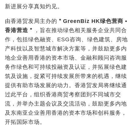
新进展分享真知灼见。
由香港贸发局主办的
＂
GreenBiz HK
绿色营商
•
香港营造＂
，旨在推动绿色相关服务企业共同合
作，包括绿色融资、ESG咨询、绿色建筑、房地
产科技以及智慧城市解决方案等，并鼓励更多内
地企业善用香港的资本市场、金融和顾问咨询服
务作绿色和可持续投融资及认证，并拓展绿色建
筑及设施，捉紧可持续发展所带来的机遇，继续
提供有助市场发展的动力。香港贸发局将继续通
过此平台，组织香港商贸考察团到不同城市交
流，并举办主题会议及交流活动，鼓励更多内地
及东南亚企业善用香港的资本市场和创科服务，
开拓国际市场。