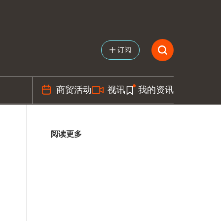
订阅
商贸活动
视讯
我的资讯
阅读更多