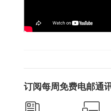
订阅每周免费电邮通