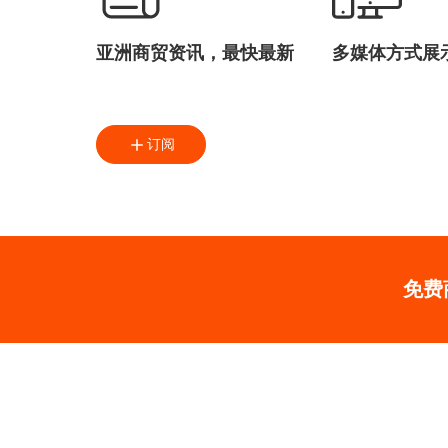
亚洲商贸资讯，最快最新
多媒体方式展
订阅
免费