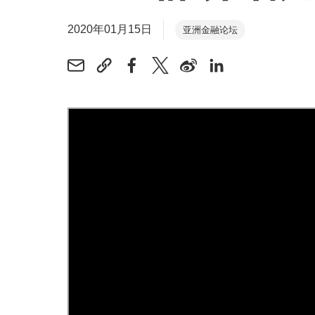
2020年01月15日
亚洲金融论坛