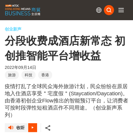
订阅
创业新声
分段收费成酒店新常态 初
创推智能平台增收益
2022年09月14日
旅游
科技
香港
疫情打乱了全球民众海外旅游计划，民众纷纷在原居
地入住酒店享受＂宅度假＂(Staycation/Daycation)。
由香港初创企业Flow推出的智能预订平台，让消费者
可按时段弹性短租酒店作不同用途。（创业新声系
列）
收听