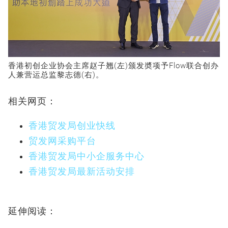
香港初创企业协会主席赵子翘(左)颁发奬项予Flow联合创办
人兼营运总监黎志德(右)。
相关网页：
香港贸发局创业快线
贸发网采购平台
香港贸发局中小企服务中心
香港贸发局最新活动安排
延伸阅读：