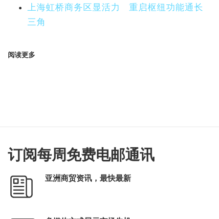
上海虹桥商务区显活力 重启枢纽功能通长
三角
阅读更多
订阅每周免费电邮通讯
亚洲商贸资讯，最快最新