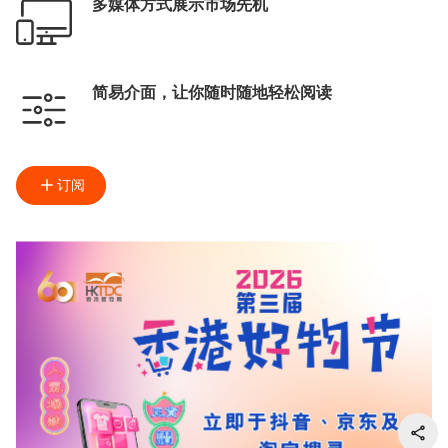
多媒体方式展示市场先机
简易介面，让你随时随地轻松阅读
订阅