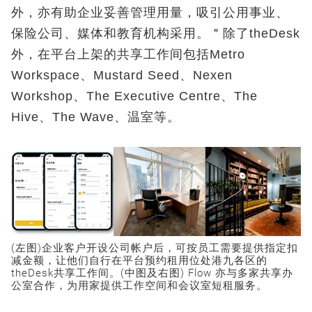
外，亦有助企业妥善管理用量，吸引公用事业、
保险公司、媒体和教育机构采用。＂除了theDesk
外，在平台上架的共享工作间包括Metro
Workspace、Mustard Seed、Nexen
Workshop、The Executive Centre、The
Hive、The Wave、温室等。
(左图)企业客户开设公司帐户后，可按员工需要提供指定扣
减金额，让他们自行在平台预约租用位处港九各区的
theDesk共享工作间。(中图及右图) Flow 亦与多家共享办
公室合作，为用家提供工作空间和会议室短租服务。