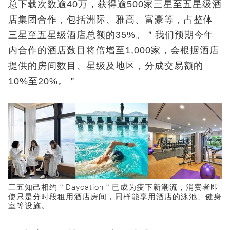
总下载次数逾40万，获得逾500家三星至五星级酒
店集团合作，包括洲际、雅高、富豪等，占整体
三星至五星级酒店总额的35%。＂我们预期今年
内合作的酒店数目将倍增至1,000家，会根据酒店
提供的房间数目、星级及地区，分成交易额的
10%至20%。＂
三五知己相约＂Daycation＂已成为疫下新潮流，消费者即
使只是分时段租用酒店房间，同样能享用酒店的泳池、健身
室等设施。