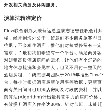
开发相关商务及休闲服务。
演算法精准定价
Flow联合创办人兼营运总监黎志德曾任职会计师
楼，经常到海外公干，留意到不少商务旅客即日
往返，不会租住酒店，惟他们对短暂停留有一定
需求，＂最初我们希望有一个平台可满足商务客
对短租高质酒店房间的需求，让他们有个舒适的
地方休息梳洗和会见客人，但又不用付一整天的
酒店房租。＂黎志德与团队于2018年推出Flow平
台，每小时根据酒店最新使用率等数据，更新页
面有关日间可租用酒店房间及时段的资料，并以
演算法(Algorithm)计出最具竞争力的房间价格，
有效提升酒店入住率达30%。针对加班、未能赶