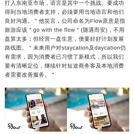
打入东南亚市场，语言是其中一个挑战。要成功
得到当地消费者支持，必须要用当地语言和他们
良好沟通。＂他笑言，公司命名为Flow原意是指
旅游应该＂go with the flow＂(随遇而安)，不用
盘算太多；但经营一盘生意，便要好好计划发展
路线图。＂未来用户对staycation及daycation仍
有需求，因为消费者已习惯了新模式，所以我们
要有清晰定位，继续针对短途商务客及本地消费
者需要改善服务。＂