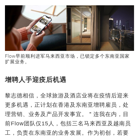
Flow早前顺利进军马来西亚市场，已锁定多个东南亚国家
扩展业务。
增聘人手迎疫后机遇
黎志德相信，全球旅游及酒店业将在疫情后迎来
更多机遇，正计划在香港及东南亚增聘雇员，处
理营销、业务及产品开发事宜。＂连我在内，目
前Flow团队仅15人，包括三名马来西亚及越南员
工，负责在东南亚的业务发展。作为初创，若要