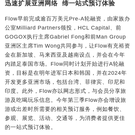
迅速扩展亚洲网络 缔一站式预订体验
Flow早前完成逾百万美元Pre-A轮融资，由家族办
公室Milliard Partners领投，HCL Capital、前
GOGOX执行主席Gabriel Fong和前Man Group
亚洲区主席Tim Wong共同参与，让Flow有充裕资
金在新加坡、马来西亚及越南设点，并会在今年
内踏足泰国市场。Flow同时计划开始进行A轮融
资，目标是在明年进军日本和韩国，并在2024年
开发更多亚洲市场，包括台湾、菲律宾、印尼和
印度。此外，Flow亦以网志形式，与会员分享旅
游及吃喝玩乐信息。今年第三季Flow亦会增设旅
游或出差时所需要的相关预订服务，例如餐饮、
参观、展览、活动、交通等，为消费者提供更佳
的一站式预订体验。