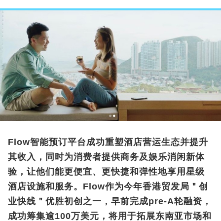
Flow智能预订平台成功重塑酒店营运生态并提升
其收入，同时为消费者提供商务及娱乐消闲新体
验，让他们能更便宜、更快捷和弹性地享用星级
酒店设施和服务。Flow作为今年香港贸发局＂创
业快线＂优胜初创之一，早前完成pre-A轮融资，
成功筹集逾100万美元，将用于拓展东南亚市场和