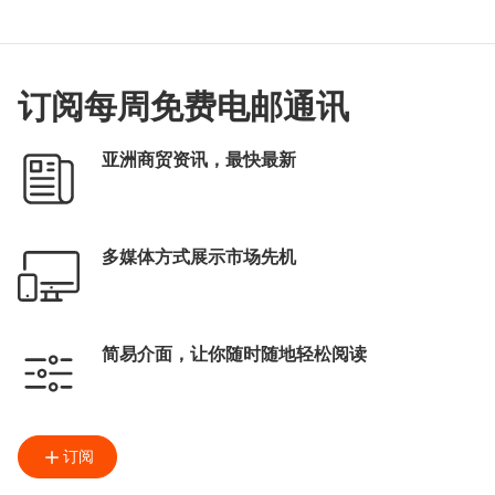
订阅每周免费电邮通讯
亚洲商贸资讯，最快最新
多媒体方式展示市场先机
简易介面，让你随时随地轻松阅读
订阅