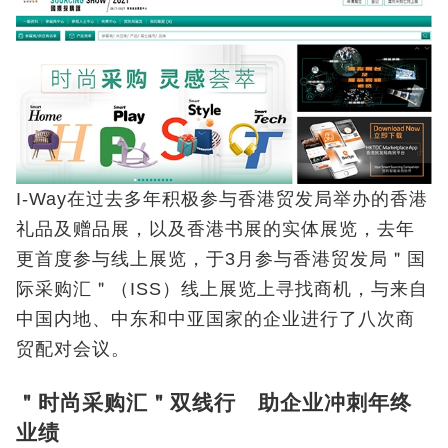
I-Way在过去多年积极参与香港贸发局举办的香港
礼品及赠品展，以及香港书展的实体展览，去年
更首度参与线上展览，于3月参与香港贸发局＂国
际采购汇＂（ISS）线上展览上寻找商机，与来自
中国内地、中东和中亚国家的企业进行了八次商
贸配对会议。
＂时尚采购汇＂双线行 助企业冲刺年终
业绩