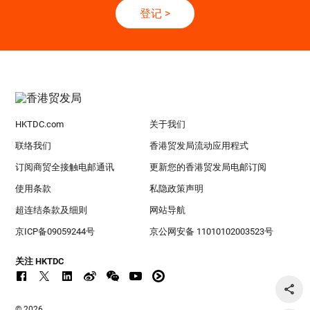
登记
>
HKTDC.com
关于我们
联络我们
香港贸发局流动应用程式
订阅商贸全接触电邮通讯
更新您的香港贸发局电邮订阅
使用条款
私隐政策声明
超连结条款及细则
网站导航
京ICP备09059244号
京公网安备 11010102003523号
关注 HKTDC
© 2026