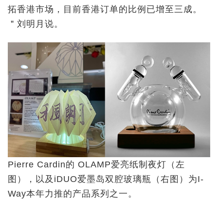
拓香港市场，目前香港订单的比例已增至三成。
＂刘明月说。
Pierre Cardin的 OLAMP爱亮纸制夜灯（左
图），以及iDUO爱墨岛双腔玻璃瓶（右图）为I-
Way本年力推的产品系列之一。