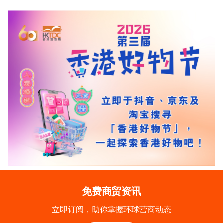
免费商贸资讯
立即订阅，助你掌握环球营商动态