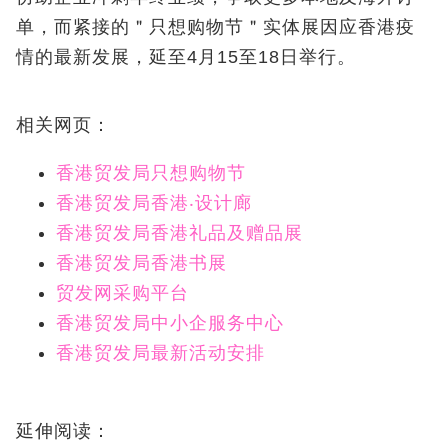
单，而紧接的＂只想购物节＂实体展因应香港疫
情的最新发展，延至4月15至18日举行。
相关网页：
香港贸发局只想购物节
香港贸发局香港‧设计廊
香港贸发局香港礼品及赠品展
香港贸发局香港书展
贸发网采购平台
香港贸发局中小企服务中心
香港贸发局最新活动安排
延伸阅读：