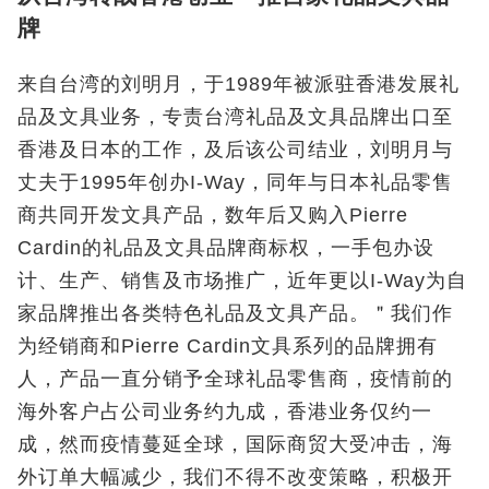
牌
来自台湾的刘明月，于1989年被派驻香港发展礼
品及文具业务，专责台湾礼品及文具品牌出口至
香港及日本的工作，及后该公司结业，刘明月与
丈夫于1995年创办I-Way，同年与日本礼品零售
商共同开发文具产品，数年后又购入Pierre
Cardin的礼品及文具品牌商标权，一手包办设
计、生产、销售及市场推广，近年更以I-Way为自
家品牌推出各类特色礼品及文具产品。＂我们作
为经销商和Pierre Cardin文具系列的品牌拥有
人，产品一直分销予全球礼品零售商，疫情前的
海外客户占公司业务约九成，香港业务仅约一
成，然而疫情蔓延全球，国际商贸大受冲击，海
外订单大幅减少，我们不得不改变策略，积极开