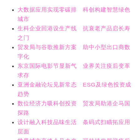
大数据应用实现零碳排 科创构建智慧绿色
城市
生科企业回港设生产线 抗衰老产品启长寿
之门
贸发局与谷歌推新方案 助中小型出口商数
字化
东京国际电影节显新气 业界关注疫后变革
求存
亚洲金融论坛见新常态 ESG及绿色投资成
趋势
数位经济力吸科创投资 贸发局助港企马国
探路
设计融入科技品味生活 条码式扫瞄拓应用
层面