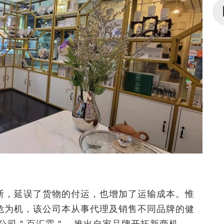
断，延误了货物的付运，也增加了运输成本。惟
危为机，该公司本从事代理及销售不同品牌的健