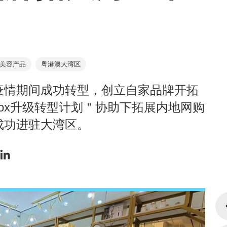
美容产品
粤港澳大湾区
疫情期间成功转型，创立自家品牌开拓
box升级转型计划＂协助下拓展内地网购
成功进驻大湾区。