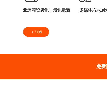
亚洲商贸资讯，最快最新
多媒体方式展
订阅
免费