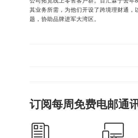
公司拓宽线上零售客户群。百汇霖于去年
其业务所需，为他们开设了跨境理财通，
题，协助品牌进军大湾区。
订阅每周免费电邮通