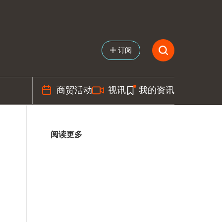
订阅
商贸活动
视讯
我的资讯
阅读更多