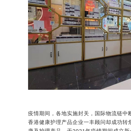
疫情期间，各地实施封关，国际物流链中
香港健康护理产品企业一丰顾问却成功转