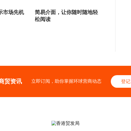
示市场先机
简易介面，让你随时随地轻
松阅读
商贸资讯
立即订阅，助你掌握环球营商动态
登记