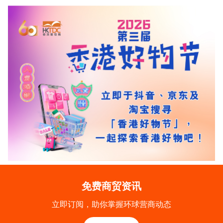
免费商贸资讯
立即订阅，助你掌握环球营商动态