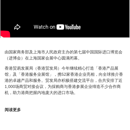
由国家商务部及上海市人民政府主办的第七届中国国际进口博览会
（进博会）在上海国家会展中心圆满闭幕。
香港贸易发展局（香港贸发局）今年继续精心打造「香港产品展
馆」及「香港服务业展馆」，携52家香港企业亮相，向全球推介香
港的卓越产品和服务。贸发局亦积极搭建交流平台，合共安排了近
1,000场商贸对接会议，为採购商与香港参展企业缔造不少合作商
机，助力港商把握内地庞大的进口市场。
阅读更多