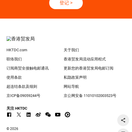
登记
>
HKTDC.com
关于我们
联络我们
香港贸发局流动应用程式
订阅商贸全接触电邮通讯
更新您的香港贸发局电邮订阅
使用条款
私隐政策声明
超连结条款及细则
网站导航
京ICP备09059244号
京公网安备 11010102003523号
关注 HKTDC
© 2026