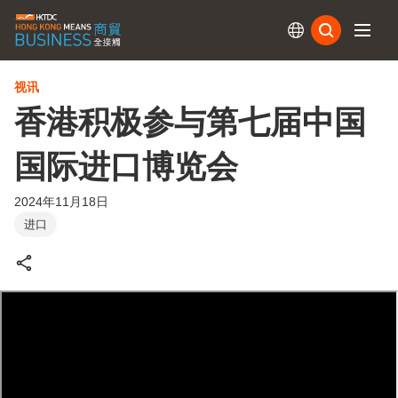
订阅
视讯
香港积极参与第七届中国
国际进口博览会
2024年11月18日
进口