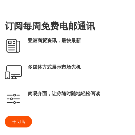
订阅每周免费电邮通讯
亚洲商贸资讯，最快最新
多媒体方式展示市场先机
简易介面，让你随时随地轻松阅读
订阅