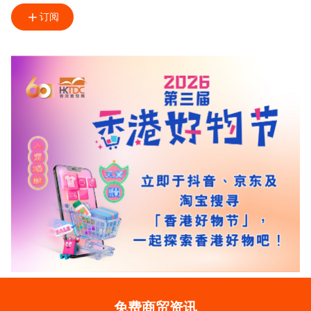
订阅
免费商贸资讯