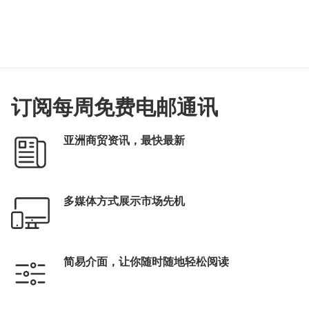
订阅每周免费电邮通讯
亚洲商贸资讯，最快最新
多媒体方式展示市场先机
简易介面，让你随时随地轻松阅读