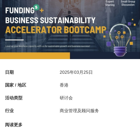
日期
2025年03月25日
国家 / 地区
香港
活动类型
研讨会
行业
商业管理及顾问服务
阅读更多