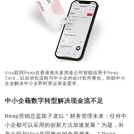
Visa联同Reap在香港推出多用途公司智能信用卡Reap
Card，以自动化流程与中小企的会计软件整合，协助中小
企业解决中小企即时营运资金需求。
中小企藉数字转型解决现金流不足
Reap营销总监陈子龙以＂财务管理未来：任何中
小企都可以采用的创新方法加速发展＂为题，补
充介绍与Visa共同推出的全新服务，＂Reap