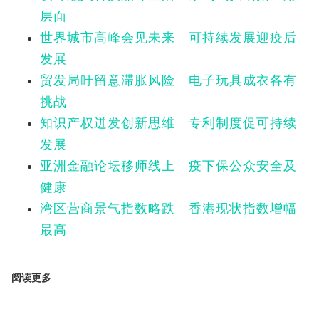
层面
世界城市高峰会见未来 可持续发展迎疫后
发展
贸发局吁留意滞胀风险 电子玩具成衣各有
挑战
知识产权迸发创新思维 专利制度促可持续
发展
亚洲金融论坛移师线上 疫下保公众安全及
健康
湾区营商景气指数略跌 香港现状指数增幅
最高
阅读更多