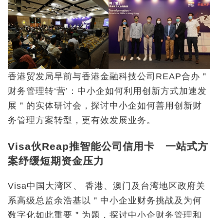
香港贸发局早前与香港金融科技公司REAP合办＂
财务管理转‘营’：中小企如何利用创新方式加速发
展＂的实体研讨会，探讨中小企如何善用创新财
务管理方案转型，更有效发展业务。
Visa伙Reap推智能公司信用卡 一站式方
案纾缓短期资金压力
Visa中国大湾区、 香港、澳门及台湾地区政府关
系高级总监余浩基以＂中小企业财务挑战及为何
数字化如此重要＂为题，探讨中小企财务管理和