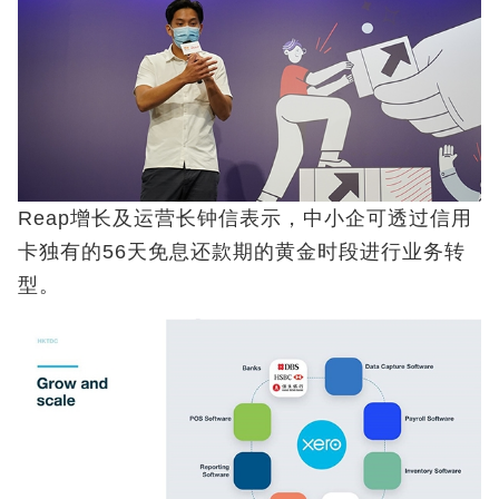
Reap增长及运营长钟信表示，中小企可透过信用
卡独有的56天免息还款期的黄金时段进行业务转
型。