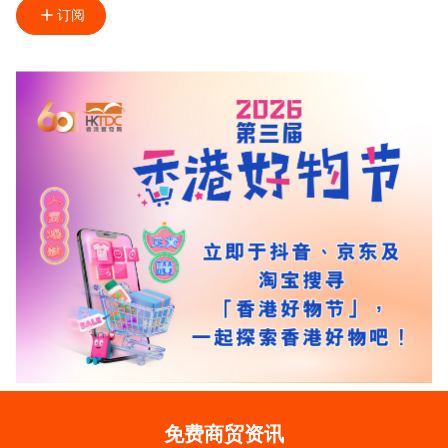
订阅
免费商贸资讯