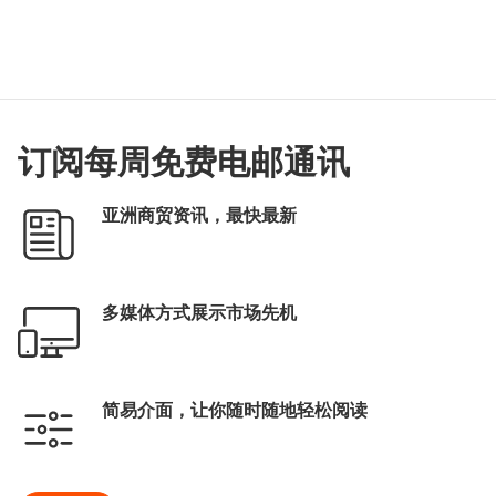
订阅每周免费电邮通讯
亚洲商贸资讯，最快最新
多媒体方式展示市场先机
简易介面，让你随时随地轻松阅读