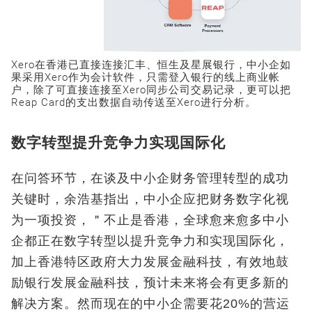
Xero在香港已直接连接汇丰、恒生及星展银行，中小企如
果采用Xero作为会计软件，只需登入银行的线上商业帐
户，除了可直接连接至Xero同步公司交易记录，更可以把
Reap Card的支出数据自动传送至Xero进行分析。
数字转型提升竞争力实现国际化
在问答环节，在谈及中小企财务管理转型的成功
关键时，余浩基指出，中小企应把财务数字化视
为一项投资，＂不止是香港，全球愈来愈多中小
企都正在数字转型以提升竞争力和实现国际化，
加上香港特区政府大力发展金融科技，有效地鼓
励银行发展金融科技，预计未来将会有更多新的
解决方案。然而现在的中小企需要花20%的营运