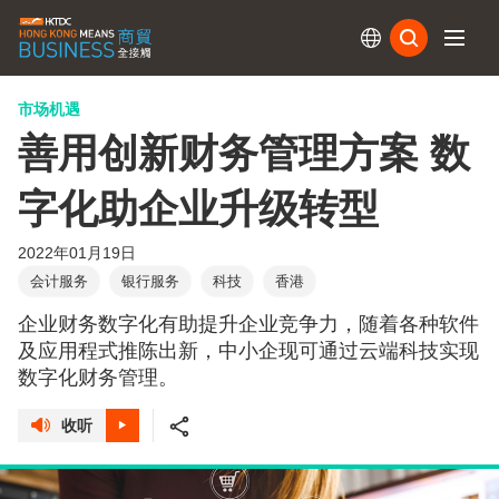
订阅
市场机遇
善用创新财务管理方案 数
字化助企业升级转型
2022年01月19日
会计服务
银行服务
科技
香港
企业财务数字化有助提升企业竞争力，随着各种软件
及应用程式推陈出新，中小企现可通过云端科技实现
数字化财务管理。
收听