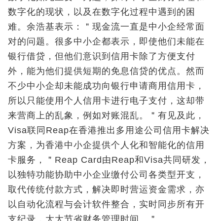
数字化的现状，以及在数字化过程中遇到的困
难。余浩基表示：＂现金流一直是中小企经常面
对的问题。很多中小企都表示，即使他们未能在
银行借贷，但他们意识到信用卡除了方便支付
外，能为他们提供短期的免息信贷的优点。然而
不少中小企却未能成功向银行申请商用信用卡，
所以只能使用个人信用卡进行电子支付，这却带
来营商上的乱象，例如对账混乱。＂有见及此，
Visa联同Reap在香港推出多用途公司信用卡解决
方案，为香港中小企提供个人化和智能化的信用
卡服务，＂Reap Card由Reap和Visa共同研发，
以独特功能协助中小企业缴付公司各类型开支，
取代传统付款方式，解决即时营运资金需求，亦
以自动化流程与会计软件整合，实时同步所有开
支纪录，大大节省财务管理时间。＂