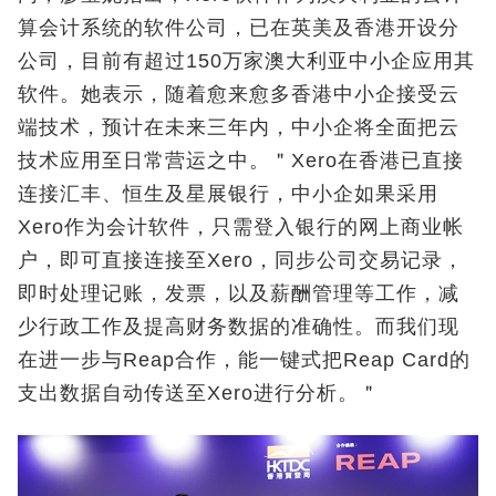
算会计系统的软件公司，已在英美及香港开设分
公司，目前有超过150万家澳大利亚中小企应用其
软件。她表示，随着愈来愈多香港中小企接受云
端技术，预计在未来三年内，中小企将全面把云
技术应用至日常营运之中。＂Xero在香港已直接
连接汇丰、恒生及星展银行，中小企如果采用
Xero作为会计软件，只需登入银行的网上商业帐
户，即可直接连接至Xero，同步公司交易记录，
即时处理记账，发票，以及薪酬管理等工作，减
少行政工作及提高财务数据的准确性。而我们现
在进一步与Reap合作，能一键式把Reap Card的
支出数据自动传送至Xero进行分析。＂