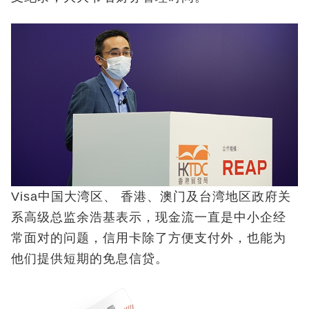
Visa中国大湾区、 香港、澳门及台湾地区政府关
系高级总监余浩基表示，现金流一直是中小企经
常面对的问题，信用卡除了方便支付外，也能为
他们提供短期的免息信贷。