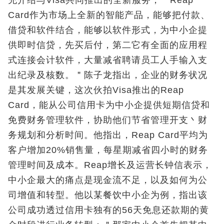
Card作为市场上全新的智能产品，能够把付款、
借贷和软件结合，能够以软件形式，为中小企提
供即时信贷，先买后付，第二它有全面的应用程
式连接会计软件，大量减省聘请员工人手输入支
出纪录及核数。＂陈子龙指出，企业的财务状况
是其发展关键，这次伙拍Visa推出的Reap
Card，能从公司信用卡为中小企提供短期信贷和
免费财务管理软件，协助他们节省管理开支丶财
务规划和分析时间。他指出，Reap Card平均为
客户增加20%销售量，每星期减省四小时的财务
管理时间及成本。Reap增长及运营长钟信表示，
中小企最大的痛点是现金流不足，以及如何为公
司增值和转型。他以某餐饮中小企为例，指出该
公司成功透过信用卡独有的56天免息还款期的黄