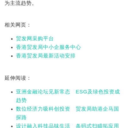
为主流趋势。
相关网页：
贸发网采购平台
香港贸发局中小企服务中心
香港贸发局最新活动安排
延伸阅读：
亚洲金融论坛见新常态 ESG及绿色投资成
趋势
数位经济力吸科创投资 贸发局助港企马国
探路
设计融入科技品味生活 条码式扫瞄拓应用