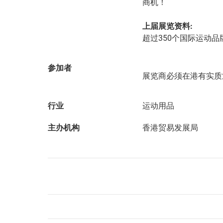
商机！
上届展览资料:
超过350个国际运动品
参加者
展览商必须在港有实质
行业
运动用品
主办机构
香港贸易发展局