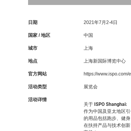
日期
2021年7月2-4日
国家 / 地区
中国
城市
上海
地点
上海新国际博览中心
官方网站
https://www.ispo.com/
活动类型
展览会
活动详情
关于
ISPO Shanghai:
作为中国及亚太地区引
的用品包括跑步、健身
在扶持产品与技术创新