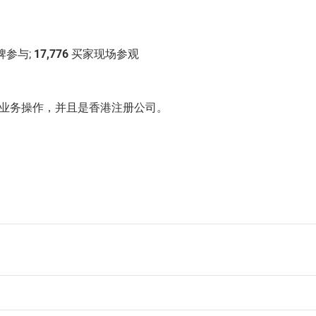
牌参与;
17,776
买家现场参观
业务操作，并且是香港注册公司。