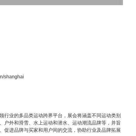
en/shanghai
领行业的多品类运动跨界平台，展会将涵盖不同运动类别
、户外和滑雪、水上运动和潜水、运动潮流品牌等，并旨
、促进品牌与买家和用户间的交流，协助行业及品牌拓展