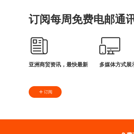
订阅每周免费电邮通
亚洲商贸资讯，最快最新
多媒体方式展
订阅