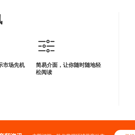
讯
示市场先机
简易介面，让你随时随地轻
松阅读