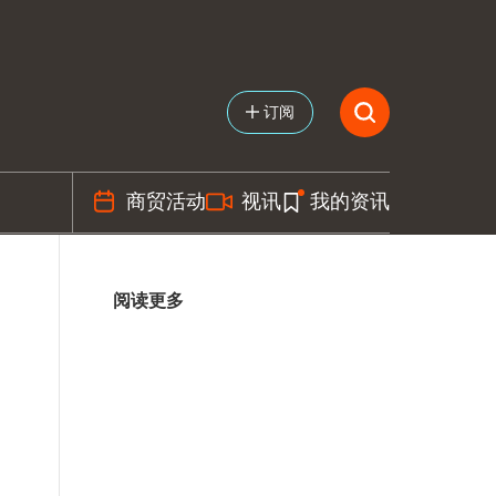
订阅
商贸活动
视讯
我的资讯
阅读更多