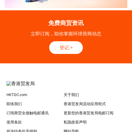
免费商贸资讯
立即订阅，助你掌握环球营商动态
登记
>
HKTDC.com
关于我们
联络我们
香港贸发局流动应用程式
订阅商贸全接触电邮通讯
更新您的香港贸发局电邮订阅
使用条款
私隐政策声明
超连结条款及细则
网站导航