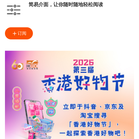
简易介面，让你随时随地轻松阅读
订阅