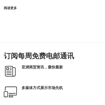
阅读更多
订阅每周免费电邮通讯
亚洲商贸资讯，最快最新
多媒体方式展示市场先机