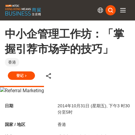
订阅
中小企管理工作坊：「掌
握引荐市场学的技巧」
香港
登记
日期
2014年10月31日 (星期五), 下午3 时30
分至5时
国家 / 地区
香港