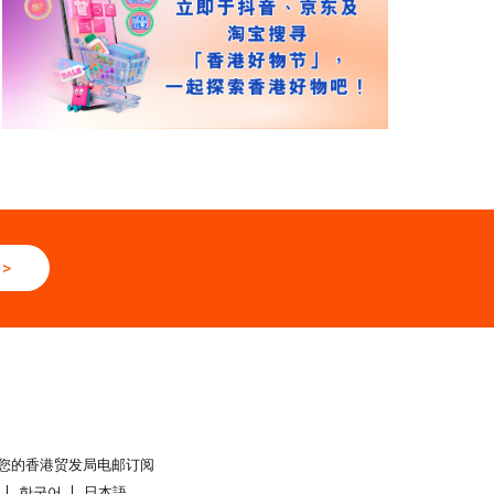
>
您的香港贸发局电邮订阅
한국어
日本語