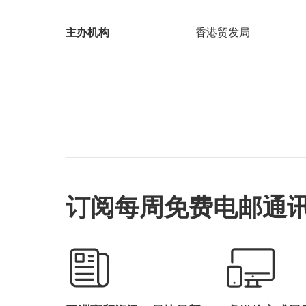
主办机构
香港贸发局
订阅每周免费电邮通