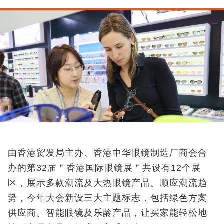
由香港贸发局主办、香港中华眼镜制造厂商会合
办的第32届＂香港国际眼镜展＂共设有12个展
区，展示多款潮流及大热眼镜产品。顺应潮流趋
势，今年大会新设三大主题标志，包括绿色方案
供应商、智能眼镜及乐龄产品，让买家能轻松地