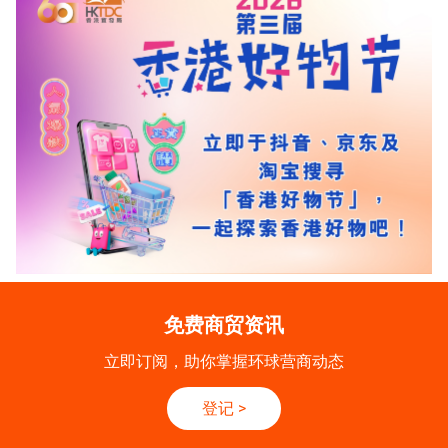
免费商贸资讯
立即订阅，助你掌握环球营商动态
登记
>