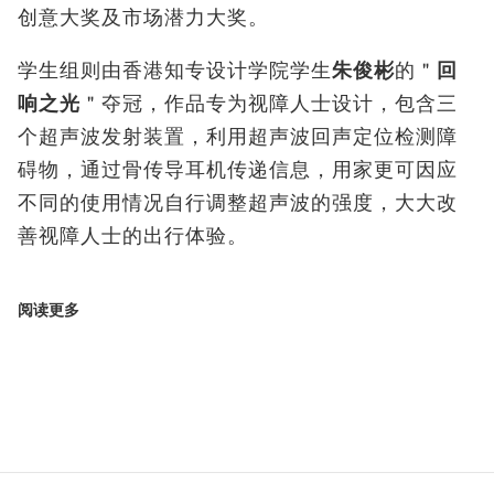
创意大奖及市场潜力大奖。
学生组则由香港知专设计学院学生
朱俊彬
的＂
回
响之光
＂夺冠，作品专为视障人士设计，包含三
个超声波发射装置，利用超声波回声定位检测障
碍物，通过骨传导耳机传递信息，用家更可因应
不同的使用情况自行调整超声波的强度，大大改
善视障人士的出行体验。
阅读更多