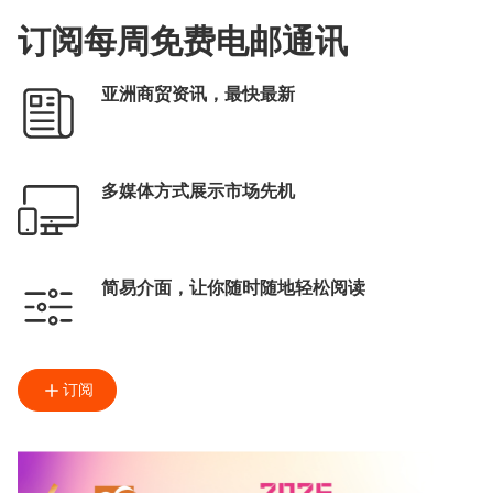
订阅每周免费电邮通讯
亚洲商贸资讯，最快最新
多媒体方式展示市场先机
简易介面，让你随时随地轻松阅读
订阅