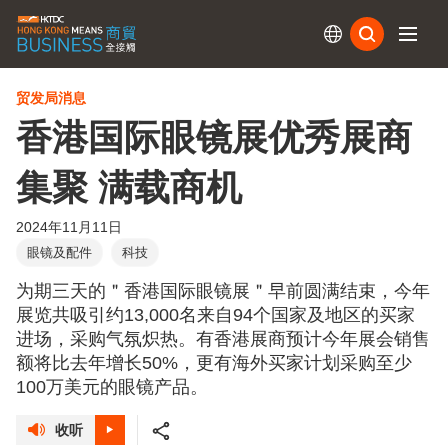
订阅
贸发局消息
香港国际眼镜展优秀展商
集聚 满载商机
2024年11月11日
眼镜及配件
科技
为期三天的＂香港国际眼镜展＂早前圆满结束，今年
展览共吸引约13,000名来自94个国家及地区的买家
进场，采购气氛炽热。有香港展商预计今年展会销售
额将比去年增长50%，更有海外买家计划采购至少
100万美元的眼镜产品。
收听