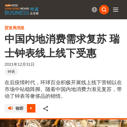
订阅
贸发局消息
中国内地消费需求复苏 瑞
士钟表线上线下受惠
2021年12月31日
钟表
在后疫情时代，环球百业积极开展线上线下营销以在
市场中站稳阵脚。随着中国内地消费力渐见复苏，带
动了钟表等奢侈品的销情。
收听