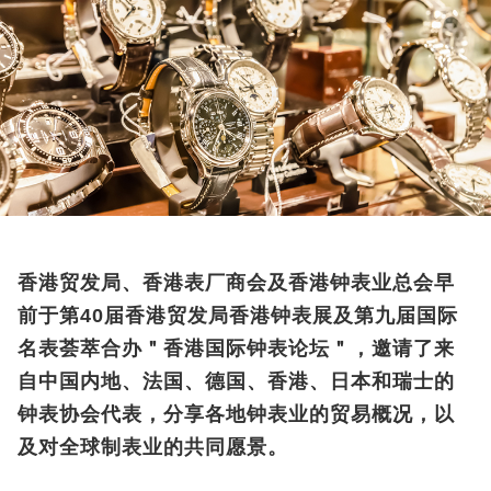
香港贸发局、香港表厂商会及香港钟表业总会早
前于第40届香港贸发局香港钟表展及第九届国际
名表荟萃合办＂香港国际钟表论坛＂，邀请了来
自中国内地、法国、德国、香港、日本和瑞士的
钟表协会代表，分享各地钟表业的贸易概况，以
及对全球制表业的共同愿景。