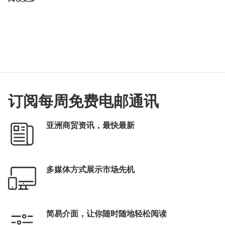
订阅每周免费电邮通讯
亚洲商贸资讯，最快最新
多媒体方式展示市场先机
简易介面，让你随时随地轻松阅读