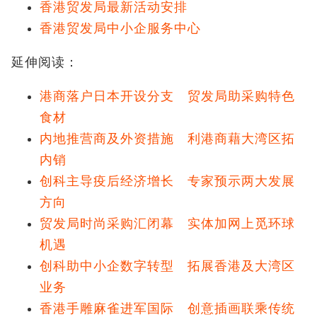
香港贸发局最新活动安排
香港贸发局中小企服务中心
延伸阅读：
港商落户日本开设分支 贸发局助采购特色
食材
内地推营商及外资措施 利港商藉大湾区拓
内销
创科主导疫后经济增长 专家预示两大发展
方向
贸发局时尚采购汇闭幕 实体加网上觅环球
机遇
创科助中小企数字转型 拓展香港及大湾区
业务
香港手雕麻雀进军国际 创意插画联乘传统