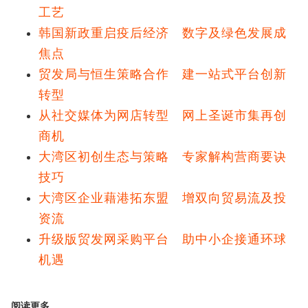
工艺
韩国新政重启疫后经济 数字及绿色发展成
焦点
贸发局与恒生策略合作 建一站式平台创新
转型
从社交媒体为网店转型 网上圣诞市集再创
商机
大湾区初创生态与策略 专家解构营商要诀
技巧
大湾区企业藉港拓东盟 增双向贸易流及投
资流
升级版贸发网采购平台 助中小企接通环球
机遇
阅读更多