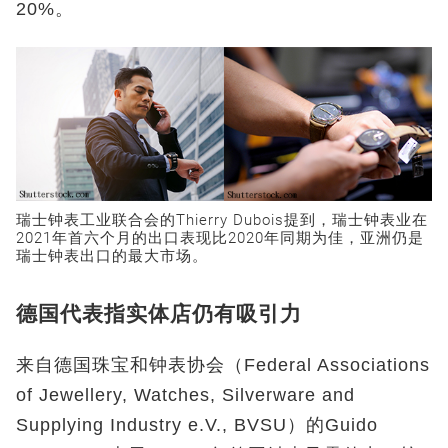
20%。
瑞士钟表工业联合会的Thierry Dubois提到，瑞士钟表业在
2021年首六个月的出口表现比2020年同期为佳，亚洲仍是
瑞士钟表出口的最大市场。
德国代表指实体店仍有吸引力
来自德国珠宝和钟表协会（Federal Associations
of Jewellery, Watches, Silverware and
Supplying Industry e.V., BVSU）的Guido