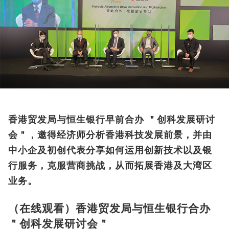
香港贸发局与恒生银行早前合办 ＂创科发展研讨
会＂，邀得经济师分析香港科技发展前景，并由
中小企及初创代表分享如何运用创新技术以及银
行服务，克服营商挑战，从而拓展香港及大湾区
业务。
（在线观看）香港贸发局与恒生银行合办
＂创科发展研讨会＂