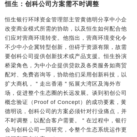
恒生：创科公司方案需不时调整
恒生银行环球资金管理部主管黄德明分享中小企
改变商业模式所需的协助，以及恒生如何配合他
们应对营商环境转变。他指出，营商环境变化令
不少中小企冀转型创新，但碍于资源有限，故需
要创科公司提供创新技术或产品支援。恒生扮演
桥梁角色，为中小企提供贷款及各类服务如商贸
配对、免费咨询等，协助他们采用创新科技，以
扩大商机，＂走出香港＂拓展大湾区及海外市
场，促进整个生态圈的长远发展。谈到初创公司
概念验证（Proof of Concept）的成功要素，黄
德明说，创科公司的方案必须针对行业痛点，并
不时调整，以配合客户需要。＂在过程中，银行
会与创科公司一同研究，令整个生态系统运作更