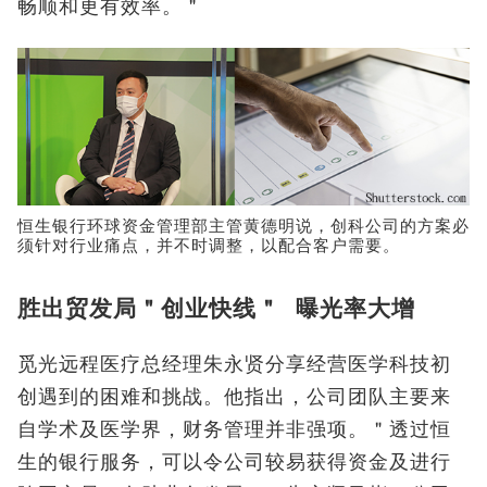
畅顺和更有效率。＂
恒生银行环球资金管理部主管黄德明说，创科公司的方案必
须针对行业痛点，并不时调整，以配合客户需要。
胜出贸发局＂创业快线＂ 曝光率大增
觅光远程医疗总经理朱永贤分享经营医学科技初
创遇到的困难和挑战。他指出，公司团队主要来
自学术及医学界，财务管理并非强项。＂透过恒
生的银行服务，可以令公司较易获得资金及进行