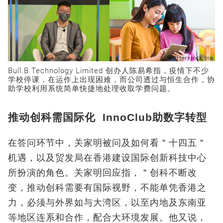
Bull.B Technology Limited 创办人陈易希指，疫情下不少
学校停课，在运作上出现困难，而公司透过与恒生合作，协
助学校利用系统简单快捷地处理收取学费问题。
推动创科需国际化 InnoClub助数字转型
在答问环节中，关家明被问及如何看＂十四五＂
机遇，以及贸发局在香港建设国际创新科技中心
所扮演的角色。关家明回应指，＂创科不断改
变，推动创科需要有国际视野，不能单凭香港之
力，必须与外界如与大湾区，以至内地及东南亚
等地区连系和合作，配合大环境发展。他又说，