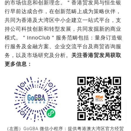
的市场信息和创新理念。＂香港贸发局与恒生银
行早前达成合作，在创新范畴上成为策略伙伴，
共同为香港及大湾区中小企建立一站式平台，支
持公司科技创新和转型发展，共同发掘新的商业
模式。＂InnoClub＂服务范畴包括：量身订造银
行服务及金融方案、企业交流平台及商贸咨询服
务，以及市场研究及分析。
关注香港贸发局获取
更多信息：
（左图）GoGBA 微信小程序：提供粤港澳大湾区官方经贸