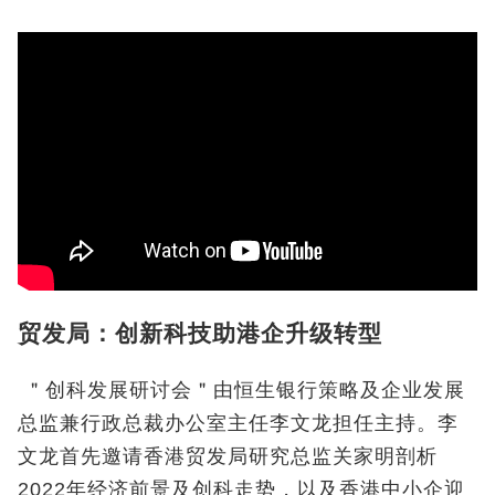
贸发局：创新科技助港企升级转型
＂创科发展研讨会＂由恒生银行策略及企业发展
总监兼行政总裁办公室主任李文龙担任主持。李
文龙首先邀请香港贸发局研究总监关家明剖析
2022年经济前景及创科走势，以及香港中小企迎