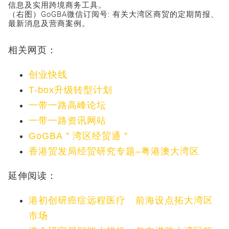
信息及实用跨境商务工具。
（右图）GoGBA微信订阅号: 有关大湾区商贸的定期简报、
最新消息及营商案例。
相关网页：
创业快线
T-box升级转型计划
一带一路高峰论坛
一带一路资讯网站
GoGBA＂湾区经贸通＂
香港贸发局经贸研究专题–粤港澳大湾区
延伸阅读：
港初创研癌症远程医疗 前海设点拓大湾区
市场