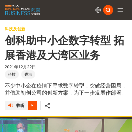
订阅
科技及创新
创科助中小企数字转型 拓
展香港及大湾区业务
2021年12月22日
科技
香港
不少中小企在疫情下寻求数字转型，突破经营困局，
并借助初创公司的创新方案，为下一步发展作部署。
收听