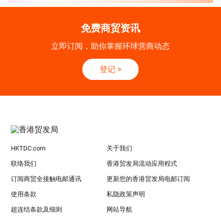
免费商贸资讯
立即订阅，助你掌握环球营商动态
登记
>
HKTDC.com
关于我们
联络我们
香港贸发局流动应用程式
订阅商贸全接触电邮通讯
更新您的香港贸发局电邮订阅
使用条款
私隐政策声明
超连结条款及细则
网站导航