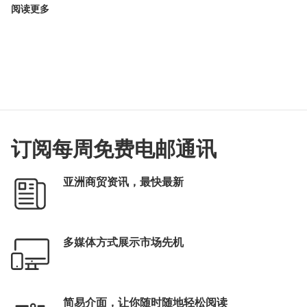
阅读更多
订阅每周免费电邮通讯
亚洲商贸资讯，最快最新
多媒体方式展示市场先机
简易介面，让你随时随地轻松阅读