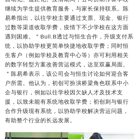
继续为学生提供教育服务，与家长保持联系。陈
易希指出，以往学校主要通过支票、现金、银行
过数等渠道收取学费，疫情下不少学校在这方面
遇到困难。＂Bull.B透过与恒生合作，升级支付系
统，以协助学校更简单快捷地收取学费；同时恒
生客户（例如学校及教育中心等）亦可利用相关
的数字转型方案改善营运模式，达至双赢局面。
＂陈易希表示，该公司会与恒生讨论如何迎合客
户所需。他认为，初创可扮演桥梁角色联系中小
企与银行，例如以往学校因欠缺人才及技术支
援，以致未能有系统地收取学费；初创则与银行
合作升级现有系统，以协助学校解决营运问题，
有助整个行业的长远发展。