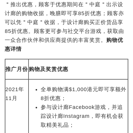
＂推出优惠，顾客于优惠期间在＂中庭＂出示设
计廊的购物收据，晚膳即可享85折优惠；顾客亦
可以凭＂中庭＂收据，于设计廊购买正价货品享
85折优惠。顾客更可参与社交平台游戏，获取由
一众合作伙伴和供应商提供的丰富奖赏。
购物优
惠详情
推广月份
购物及奖赏优惠
2021年
全单购物满$1,000港元即可享额外
11月
8折优惠；
参与设计廊Facebook游戏，并追
踪设计廊Instagram，即有机会获
取精美礼品；