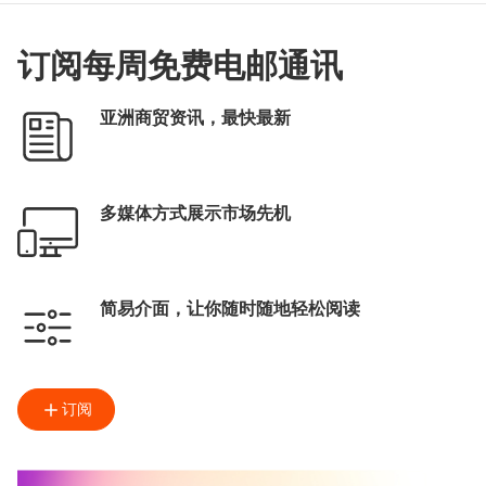
订阅每周免费电邮通讯
亚洲商贸资讯，最快最新
多媒体方式展示市场先机
简易介面，让你随时随地轻松阅读
订阅