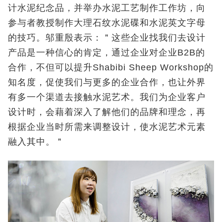
计水泥纪念品，并举办水泥工艺制作工作坊，向
参与者教授制作大理石纹水泥碟和水泥英文字母
的技巧。邬重殷表示：＂这些企业找我们去设计
产品是一种信心的肯定，通过企业对企业B2B的
合作，不但可以提升Shabibi Sheep Workshop的
知名度，促使我们与更多的企业合作，也让外界
有多一个渠道去接触水泥艺术。我们为企业客户
设计时，会藉着深入了解他们的品牌和理念，再
根据企业当时所需来调整设计，使水泥艺术元素
融入其中。＂