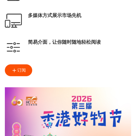
多媒体方式展示市场先机
简易介面，让你随时随地轻松阅读
订阅