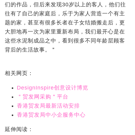
们的作品，但后来发现30岁以上的客人，他们往
往有了自己的家庭后，乐于为家人营造一个有主
题的家，甚至有很多长者在子女结婚搬走后，更
大胆地再一次为家里重新布局，我们最开心是在
这些水泥制成品之中，看到很多不同年龄层顾客
背后的生活故事。＂
相关网页：
DesignInspire创意设计博览
＂贸发网采购＂平台
香港贸发局最新活动安排
香港贸发局中小企服务中心
延伸阅读：