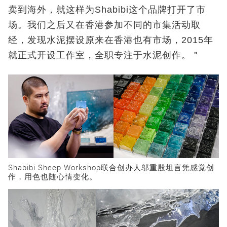
卖到海外，就这样为Shabibi这个品牌打开了市
场。我们之后又在香港参加不同的市集活动取
经，发现水泥摆设原来在香港也有市场，2015年
就正式开设工作室，全职专注于水泥创作。＂
Shabibi Sheep Workshop联合创办人邬重殷坦言凭感觉创
作，用色也随心情变化。