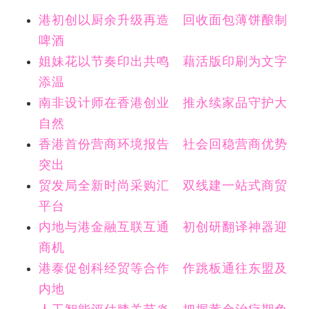
港初创以厨余升级再造 回收面包薄饼酿制
啤酒
姐妹花以节奏印出共鸣 藉活版印刷为文字
添温
南非设计师在香港创业 推永续家品守护大
自然
香港首份营商环境报告 社会回稳营商优势
突出
贸发局全新时尚采购汇 双线建一站式商贸
平台
内地与港金融互联互通 初创研翻译神器迎
商机
港泰促创科经贸等合作 作跳板通往东盟及
内地