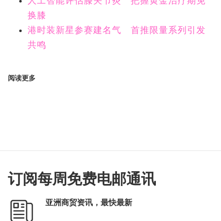
人工智能评估膝关节炎 把握黄金治疗期免
换膝
港时装新星参赛建名气 首推限量系列引发
共鸣
阅读更多
订阅每周免费电邮通讯
亚洲商贸资讯，最快最新