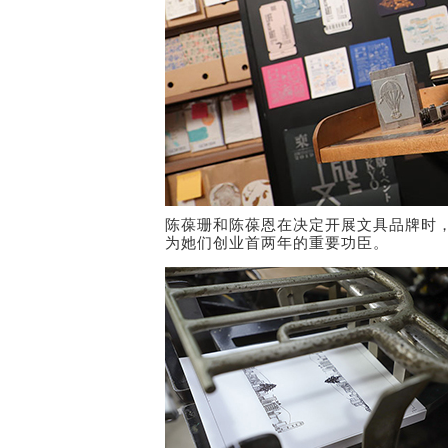
陈葆珊和陈葆恩在决定开展文具品牌时
为她们创业首两年的重要功臣。