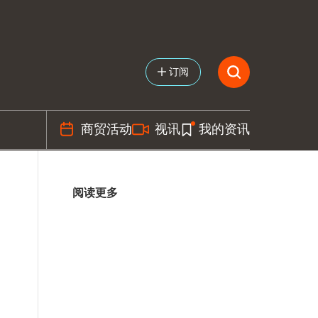
订阅
商贸活动
视讯
我的资讯
阅读更多