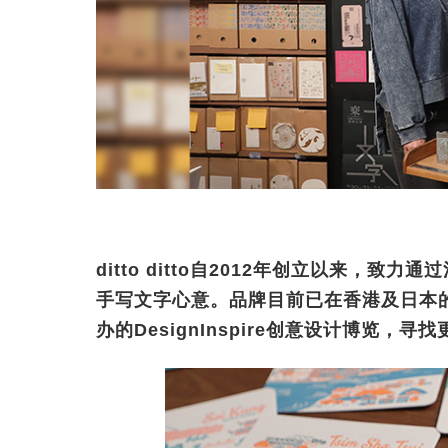
ditto ditto自2012年创立以来，
手写文字心意。品牌目前已在香港及日本
办的DesignInspire创意设计博览，