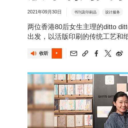
2021年09月30日
书刊及印刷品
设计服务
两位香港80后女生主理的ditto 
出发，以活版印刷的传统工艺和
收听