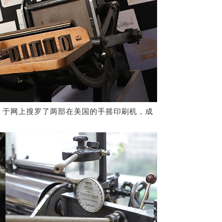
，于网上搜罗了两部在美国的手摇印刷机，成