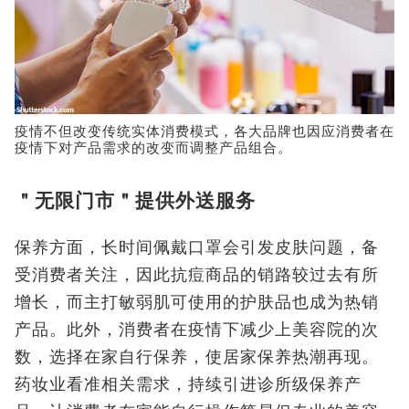
疫情不但改变传统实体消费模式，各大品牌也因应消费者在
疫情下对产品需求的改变而调整产品组合。
＂无限门市＂提供外送服务
保养方面，长时间佩戴口罩会引发皮肤问题，备
受消费者关注，因此抗痘商品的销路较过去有所
增长，而主打敏弱肌可使用的护肤品也成为热销
产品。此外，消费者在疫情下减少上美容院的次
数，选择在家自行保养，使居家保养热潮再现。
药妆业看准相关需求，持续引进诊所级保养产