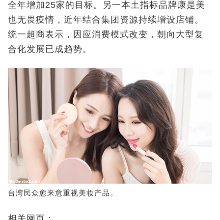
全年增加25家的目标。另一本土指标品牌康是美
也无畏疫情，近年结合集团资源持续增设店铺。
统一超商表示，因应消费模式改变，朝向大型复
合化发展已成趋势。
台湾民众愈来愈重视美妆产品。
相关网页：