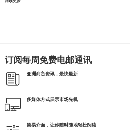
阅读更多
订阅每周免费电邮通讯
亚洲商贸资讯，最快最新
多媒体方式展示市场先机
简易介面，让你随时随地轻松阅读