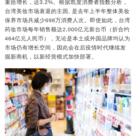
重拾增长，达3.2%。根据凯度消费者指数分析，
台湾美妆市场衰退的主因, 是去年上半年整体美妆
保养市场共减少698万消费人次。即使如此，台湾
药妆市场每年销售额达2,000亿元新台币（折合约
464亿元人民币），无论是本土或外国品牌均认为
市场仍有增长空间，因此会在后疫情时代继续发
掘新商机，以新经营模式加快部署。