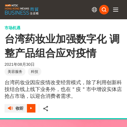
订阅
市场机遇
台湾药妆业加强数字化 调
整产品组合应对疫情
2021年08月30日
美容服务
科技
台湾药妆业因应疫情改变经营模式，除了利用创新科
技结合线上线下业务外，也在＂疫＂市中增设实体店
抢占市场，以迎合消费者需求。
收听