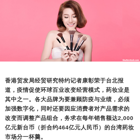
香港贸发局经贸研究特约记者康彰荣于台北报
道，疫情促使环球百业改变经营模式，药妆业是
其中之一。各大品牌为要兼顾防疫与业绩，必须
加强数字化，同时还要因应消费者对产品需求的
改变而调整产品组合，务求在每年销售额达2,000
亿元新台币（折合约464亿元人民币）的台湾药妆
市场分一杯羹。