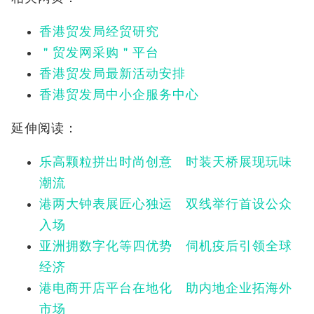
香港贸发局经贸研究
＂贸发网采购＂平台
香港贸发局最新活动安排
香港贸发局中小企服务中心
延伸阅读：
乐高颗粒拼出时尚创意 时装天桥展现玩味
潮流
港两大钟表展匠心独运 双线举行首设公众
入场
亚洲拥数字化等四优势 伺机疫后引领全球
经济
港电商开店平台在地化 助内地企业拓海外
市场