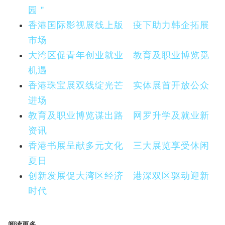
园＂
香港国际影视展线上版 疫下助力韩企拓展
市场
大湾区促青年创业就业 教育及职业博览觅
机遇
香港珠宝展双线绽光芒 实体展首开放公众
进场
教育及职业博览谋出路 网罗升学及就业新
资讯
香港书展呈献多元文化 三大展览享受休闲
夏日
创新发展促大湾区经济 港深双区驱动迎新
时代
阅读更多