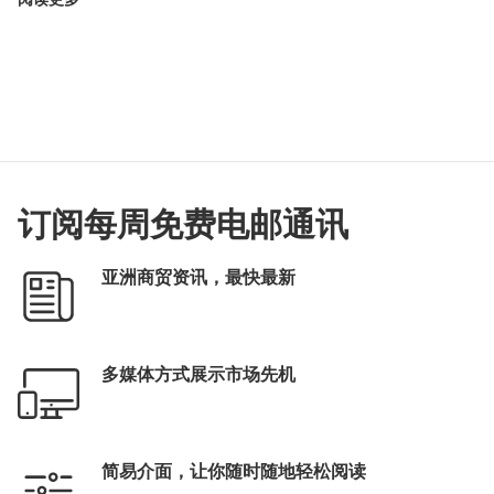
订阅每周免费电邮通讯
亚洲商贸资讯，最快最新
多媒体方式展示市场先机
简易介面，让你随时随地轻松阅读