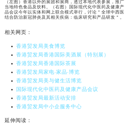
（左图）香港以外的展团和展商，透过本地代表参展，推广
当地特色食品及饮料。（右图）国际现代化中医药及健康产
品会议今年以实体和网上联合模式举行，讨论＂全球中西医
结合防治新冠肺炎及其相关疾病：临床研究和产品研发＂。
相关网页：
香港贸发局美食博览
香港贸发局香港国际美酒展（特别展）
香港贸发局香港国际茶展
香港贸发局家电‧家品‧博览
香港贸发局美与健生活博览
国际现代化中医药及健康产品会议
香港贸发局最新活动安排
香港贸发局中小企服务中心
延伸阅读：