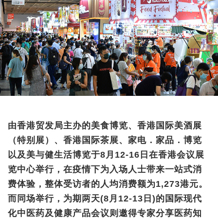
由香港贸发局主办的美食博览、香港国际美酒展
（特别展）、香港国际茶展、家电．家品．博览
以及美与健生活博览于8月12-16日在香港会议展
览中心举行，在疫情下为入场人士带来一站式消
费体验，整体受访者的人均消费额为1,273港元。
而同场举行，为期两天(8月12-13日)的国际现代
化中医药及健康产品会议则邀得专家分享医药知