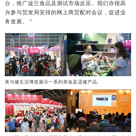
台，推广波兰食品及测试市场反应。我们亦很高
兴参与贸发局安排的网上商贸配对会议，促进业
务发展。＂
美与健生活博览展示一系列美妆及适健产品。