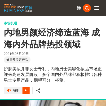
订阅
市场机遇
内地男颜经济缔造蓝海 成
海内外品牌热投领域
2021年08月09日
健康及美容产品
护肤美妆并非女士专利，内地男士美容化妆品市场正
迎来高速发展阶段，多个国内外品牌都积极推出各种
男士专用产品，期望可分一杯羹。
收听