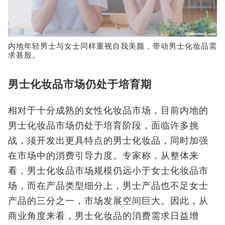
内地年轻男士与女士同样重视自我美颜，带动男士化妆品需
求甚殷。
男士化妆品市场仍处于培育期
相对于十分成熟的女性化妆品市场，目前内地的
男士化妆品市场仍处于培育阶段，面临许多挑
战，须开发出更具特点的男士化妆品，同时加强
在市场中的消费引导力度。专家称，从整体来
看，男士化妆品市场规模仍远小于女士化妆品市
场，而在产品类型细分上，男士产品也不足女士
产品的三分之一，市场发展空间巨大。因此，从
商业角度来看，男士化妆品的消费需求日益增