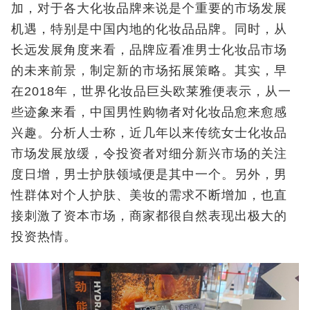
加，对于各大化妆品牌来说是个重要的市场发展
机遇，特别是中国内地的化妆品品牌。同时，从
长远发展角度来看，品牌应看准男士化妆品市场
的未来前景，制定新的市场拓展策略。其实，早
在2018年，世界化妆品巨头欧莱雅便表示，从一
些迹象来看，中国男性购物者对化妆品愈来愈感
兴趣。分析人士称，近几年以来传统女士化妆品
市场发展放缓，令投资者对细分新兴市场的关注
度日增，男士护肤领域便是其中一个。另外，男
性群体对个人护肤、美妆的需求不断增加，也直
接刺激了资本市场，商家都很自然表现出极大的
投资热情。