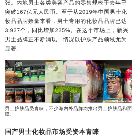
张。内地男士各类美容产品的零售规模于去年已
突破167亿元人民币。至于从2019年中国男士化
妆品品牌数量来看，男士专用的化妆品品牌已达
3,927个，同比增加225%。在这个市场上，新兴
男士品牌正不断涌现，情况以护肤产品领域尤为
显著。
男士护肤品受青睐，不少海内外品牌均推出男士护肤品和面
膜。
国产男士化妆品市场受资本青睐