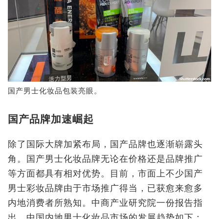
国产男士化妆品包装亮眼。
国产品牌加速崛起
除了国际大牌加紧布局，国产品牌也逐渐崭露头
角。国产男士化妆品牌无论在价格还是品牌推广
等方面都具有相对优势。目前，市面上不少国产
男士彩妆品牌由于市场推广得当，已获愈来愈多
内地消费者所熟知。中商产业研究院一份报告指
出，中国内地男士化妆品市场的发展趋势如下：