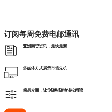
订阅每周免费电邮通讯
亚洲商贸资讯，最快最新
多媒体方式展示市场先机
简易介面，让你随时随地轻松阅读