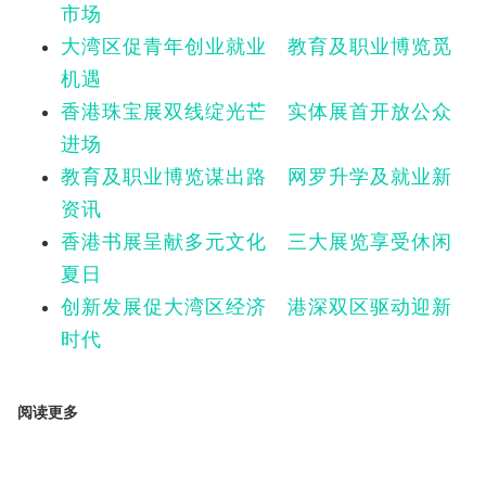
市场
大湾区促青年创业就业 教育及职业博览觅
机遇
香港珠宝展双线绽光芒 实体展首开放公众
进场
教育及职业博览谋出路 网罗升学及就业新
资讯
香港书展呈献多元文化 三大展览享受休闲
夏日
创新发展促大湾区经济 港深双区驱动迎新
时代
阅读更多