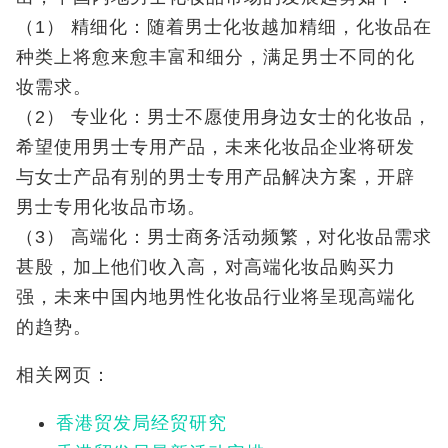
（1） 精细化：随着男士化妆越加精细，化妆品在
种类上将愈来愈丰富和细分，满足男士不同的化
妆需求。
（2） 专业化：男士不愿使用身边女士的化妆品，
希望使用男士专用产品，未来化妆品企业将研发
与女士产品有别的男士专用产品解决方案，开辟
男士专用化妆品市场。
（3） 高端化：男士商务活动频繁，对化妆品需求
甚殷，加上他们收入高，对高端化妆品购买力
强，未来中国内地男性化妆品行业将呈现高端化
的趋势。
相关网页：
香港贸发局经贸研究