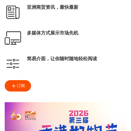
亚洲商贸资讯，最快最新
多媒体方式展示市场先机
简易介面，让你随时随地轻松阅读
订阅