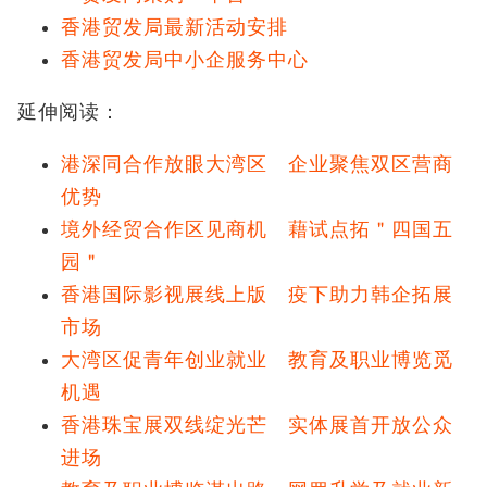
香港贸发局最新活动安排
香港贸发局中小企服务中心
延伸阅读：
港深同合作放眼大湾区 企业聚焦双区营商
优势
境外经贸合作区见商机 藉试点拓＂四国五
园＂
香港国际影视展线上版 疫下助力韩企拓展
市场
大湾区促青年创业就业 教育及职业博览觅
机遇
香港珠宝展双线绽光芒 实体展首开放公众
进场