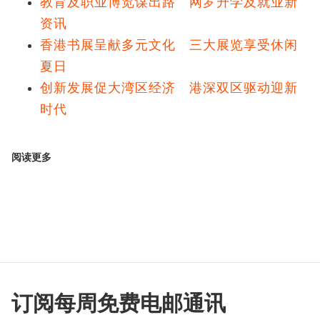
教育及职业博览谋出路 网罗升学及就业新
资讯
香港书展呈献多元文化 三大展览享受休闲
夏日
创新发展促大湾区经济 港深双区驱动迎新
时代
阅读更多
订阅每周免费电邮通讯