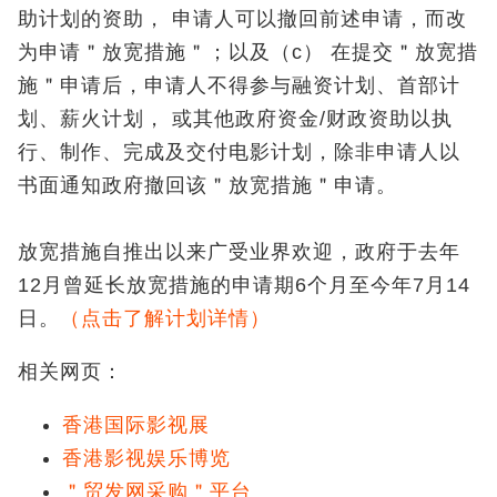
助计划的资助， 申请人可以撤回前述申请，而改
为申请＂放宽措施＂；以及（c） 在提交＂放宽措
施＂申请后，申请人不得参与融资计划、首部计
划、薪火计划， 或其他政府资金/财政资助以执
行、制作、完成及交付电影计划，除非申请人以
书面通知政府撤回该＂放宽措施＂申请。
放宽措施自推出以来广受业界欢迎，政府于去年
12月曾延长放宽措施的申请期6个月至今年7月14
日。
（点击了解计划详情）
相关网页：
香港国际影视展
香港影视娱乐博览
＂贸发网采购＂平台