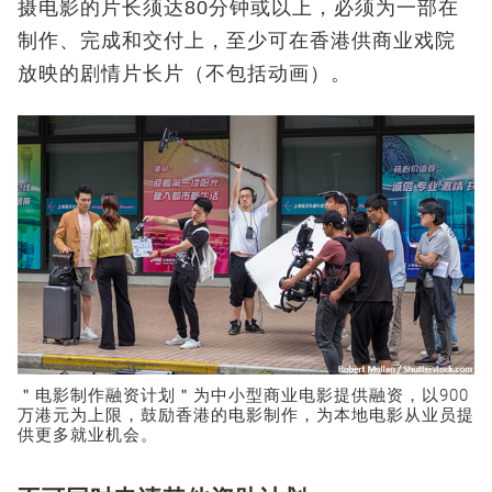
摄电影的片长须达80分钟或以上，必须为一部在
制作、完成和交付上，至少可在香港供商业戏院
放映的剧情片长片（不包括动画）。
＂电影制作融资计划＂为中小型商业电影提供融资，以900
万港元为上限，鼓励香港的电影制作，为本地电影从业员提
供更多就业机会。