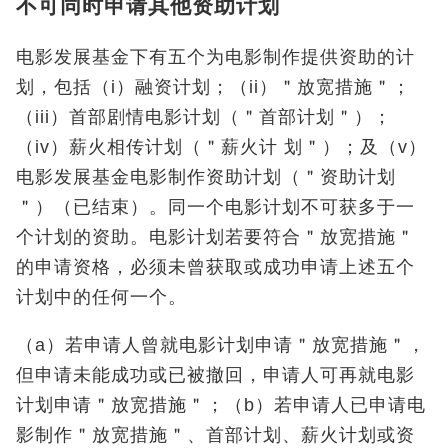
不可同时申请其他资助计划
电影发展基金下有五个为电影制作提供资助的计
划，包括（i）融资计划；（ii）＂放宽措施＂；
（iii）首部剧情电影计划（＂首部计划＂）；
（iv）薪火相传计划（＂薪火计 划＂）；及（v）
电影发展基金电影制作资助计划（＂资助计划
＂）（已结束）。同一个电影计划不可获多于一
个计划的资助。电影计划若要符合＂放宽措施＂
的申请资格，必须未曾获取或成功申请上述五个
计划中的任何一个。
（a）若申请人曾就电影计划申请＂放宽措施＂，
但申请未能成功或已被撤回，申请人可再就电影
计划申请＂放宽措施＂；（b）若申请人已申请电
影制作＂放宽措施＂、首部计划、薪火计划或资