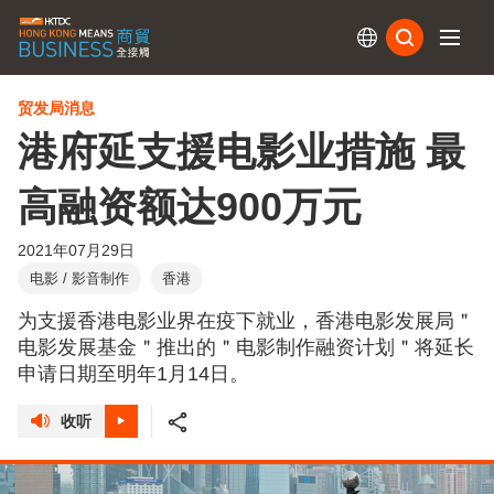
订阅
贸发局消息
港府延支援电影业措施 最
高融资额达900万元
2021年07月29日
电影 / 影音制作
香港
为支援香港电影业界在疫下就业，香港电影发展局＂
电影发展基金＂推出的＂电影制作融资计划＂将延长
申请日期至明年1月14日。
收听