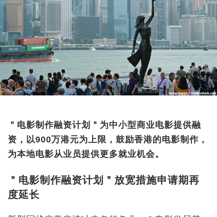
＂电影制作融资计划＂为中小型商业电影提供融
资，以900万港元为上限，鼓励香港的电影制作，
为本地电影从业员提供更多就业机会。
＂电影制作融资计划＂放宽措施申请期再
度延长