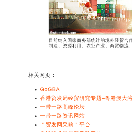
目前纳入国家商务部统计的境外经贸合作
制造、资源利用、农业产业、商贸物流
相关网页：
GoGBA
香港贸发局经贸研究专题–粤港澳大
一带一路高峰论坛
一带一路资讯网站
＂贸发网采购＂平台