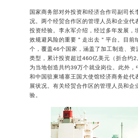
国家商务部对外投资和经济合作司副司长
况。两个经贸合作区的管理人员和企业代
投资经验。李永军介绍，经过多年发展，
效规避风险的重要＂走出去＂平台。目前纳
个，覆盖46个国家，涵盖了加工制造、
类型，累计投资超过460亿美元（折合约2,
为当地创造共约39万个就业岗位。此外
和中国驻柬埔寨王国大使馆经济商务处代
展状况。有关经贸合作区的管理人员和企
验。