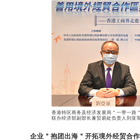
香港特区商务及经济发展局＂一带一路
联办经济部副部长兼贸易处负责人刘亚
企业＂抱团出海＂开拓境外经贸合作