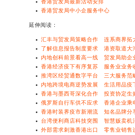
香港贸发局最新活动安排
香港贸发局中小企服务中心
延伸阅读：
汇丰与贸发局策略合作 连系商界拓
了解信息报告制度要求 港资取道大
内地创科前景看高一线 贸发局助企
香港经济疫下有序复苏 服务业业务
推湾区经贸通数字平台 三大服务范
内地跨境电商逆势发展 生活用品疫
香港与墨西哥深化合作 投资协定生
俄罗斯自行车供不应求 香港企业乘
香港时装界疫市新潮流 知名品牌分
台湾便利商店科技突围 智慧贩卖机
外部需求刺激香港出口 零售业销售