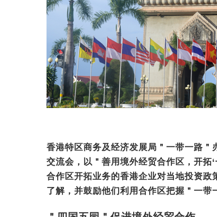
香港特区商务及经济发展局＂一带一路＂
交流会，以＂善用境外经贸合作区，开拓‘
合作区开拓业务的香港企业对当地投资政
了解，并鼓励他们利用合作区把握＂一带
＂四国五园＂促进境外经贸合作