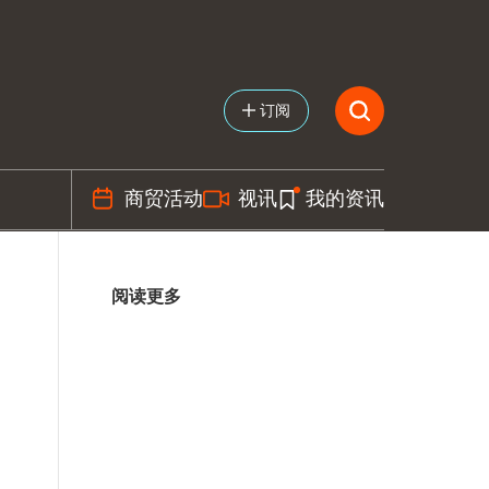
订阅
商贸活动
视讯
我的资讯
阅读更多