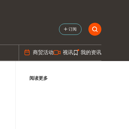
订阅
商贸活动
视讯
我的资讯
阅读更多