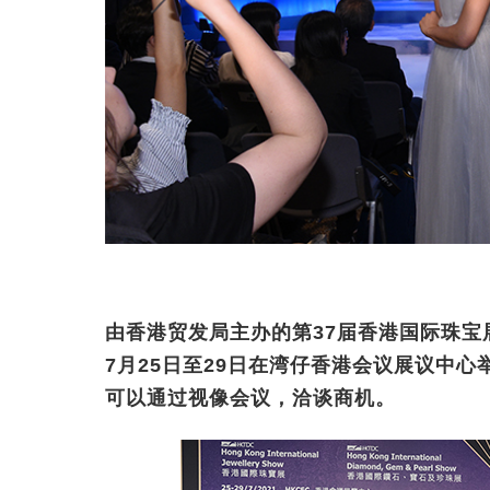
由香港贸发局主办的第37届香港国际珠宝
7月25日至29日在湾仔香港会议展议中
可以通过视像会议，洽谈商机。