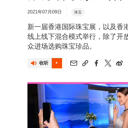
2021年07月09日
珠宝
新一届香港国际珠宝展，以及香
线上线下混合模式举行，除了开
众进场选购珠宝珍品。
收听