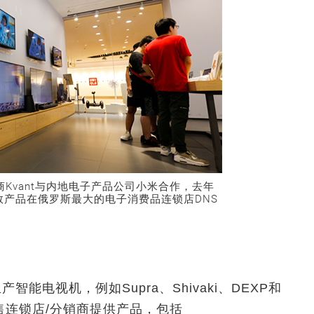
Kvant与内地电子产品公司小米合作，去年
全数产品在俄罗斯最大的电子消费品连锁店DNS
智能电视机，例如Supra、Shivaki、DEXP和
售连锁店/分销商提供产品，包括