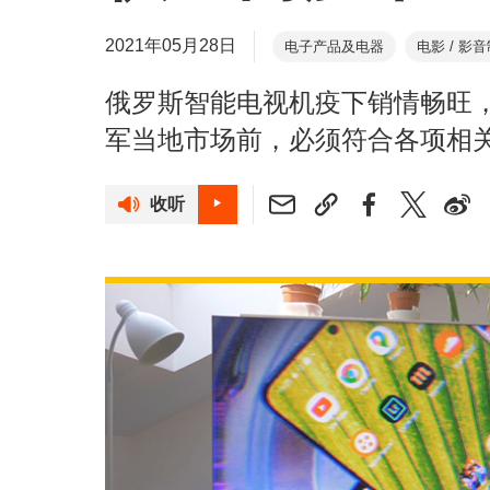
2021年05月28日
电子产品及电器
电影 / 影
俄罗斯智能电视机疫下销情畅旺
军当地市场前，必须符合各项相
收听