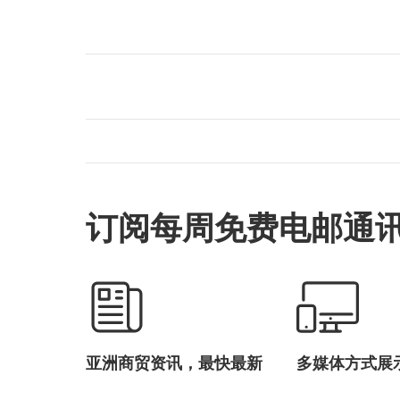
订阅每周免费电邮通
亚洲商贸资讯，最快最新
多媒体方式展