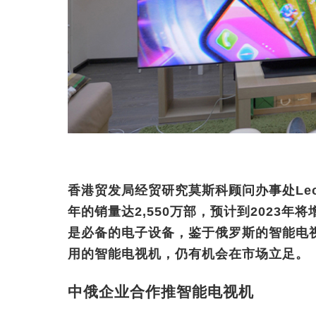
香港贸发局经贸研究莫斯科顾问办事处Leon
年的销量达2,550万部，预计到2023年
是必备的电子设备，鉴于俄罗斯的智能电
用的智能电视机，仍有机会在市场立足。
中俄企业合作推智能电视机