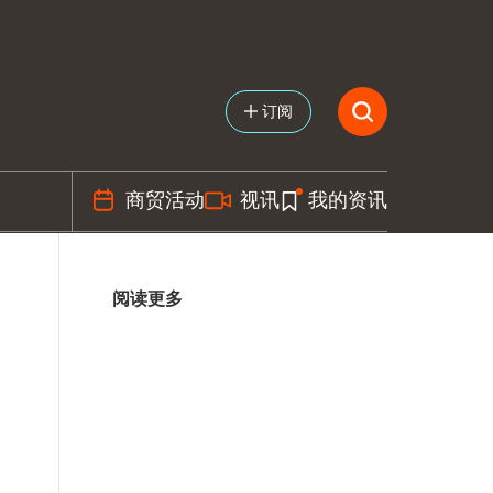
订阅
商贸活动
视讯
我的资讯
阅读更多