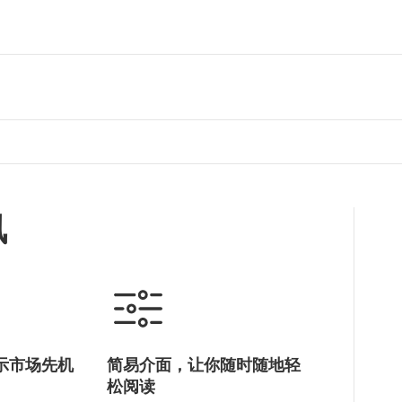
讯
示市场先机
简易介面，让你随时随地轻
松阅读